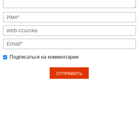
Подписаться на комментарии