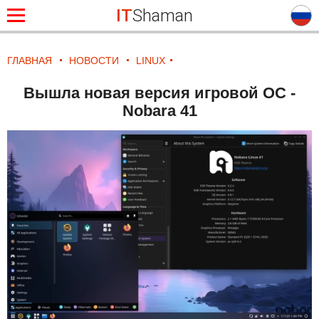
IT
Shaman
ГЛАВНАЯ
НОВОСТИ
LINUX
Вышла новая версия игровой ОС -
Nobara 41