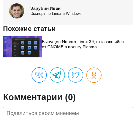
Зарубин Иван
Эксперт по Linux и Windows
Похожие статьи
Выпущен Nobara Linux 39, отказавшийся
от GNOME в пользу Plasma
Комментарии (0)