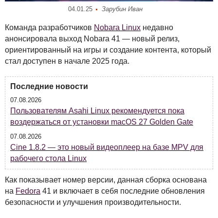
04.01.25
Зарубин Иван
Команда разработчиков
Nobara Linux
недавно
анонсировала выход Nobara 41 — новый релиз,
ориентированный на игры и создание контента, который
стал доступен в начале 2025 года.
Последние новости
07.08.2026
Пользователям Asahi Linux рекомендуется пока
воздержаться от установки macOS 27 Golden Gate
07.08.2026
Cine 1.8.2 — это новый видеоплеер на базе MPV для
рабочего стола Linux
Как показывает номер версии, данная сборка основана
на
Fedora
41 и включает в себя последние обновления
безопасности и улучшения производительности.