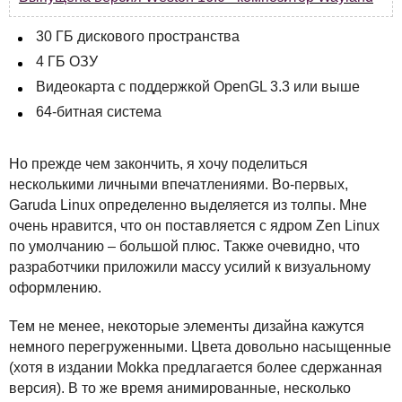
30 ГБ дискового пространства
4 ГБ
ОЗУ
Видеокарта с поддержкой OpenGL 3.3 или выше
64-битная система
Но прежде чем закончить, я хочу поделиться
несколькими личными впечатлениями. Во-первых,
Garuda Linux определенно выделяется из толпы. Мне
очень нравится, что он поставляется с ядром Zen Linux
по умолчанию – большой плюс. Также очевидно, что
разработчики приложили массу усилий к визуальному
оформлению.
Тем не менее, некоторые элементы дизайна кажутся
немного перегруженными. Цвета довольно насыщенные
(хотя в издании Mokka предлагается более сдержанная
версия). В то же время анимированные, несколько