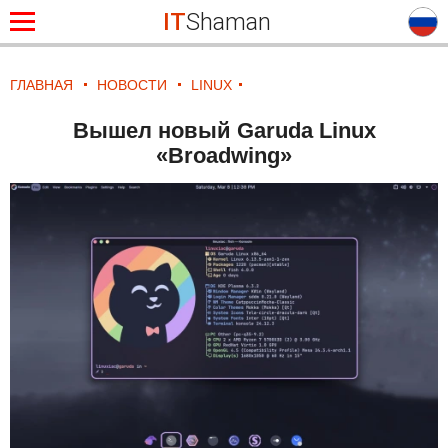
IT
Shaman
ГЛАВНАЯ
НОВОСТИ
LINUX
Вышел новый Garuda Linux
«Broadwing»