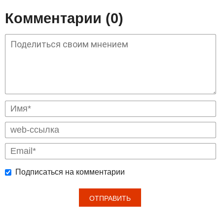
Комментарии (0)
Подписаться на комментарии