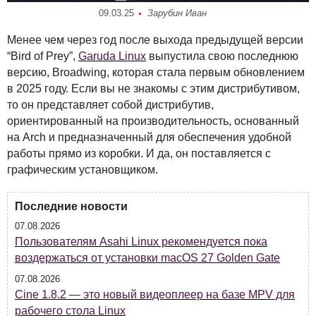
09.03.25
Зарубин Иван
Менее чем через год после выхода предыдущей версии
“Bird of Prey”,
Garuda Linux
выпустила свою последнюю
версию, Broadwing, которая стала первым обновлением
в 2025 году. Если вы не знакомы с этим дистрибутивом,
то он представляет собой дистрибутив,
ориентированный на производительность, основанный
на Arch и предназначенный для обеспечения удобной
работы прямо из коробки. И да, он поставляется с
графическим установщиком.
Последние новости
07.08.2026
Пользователям Asahi Linux рекомендуется пока
воздержаться от установки macOS 27 Golden Gate
07.08.2026
Cine 1.8.2 — это новый видеоплеер на базе MPV для
рабочего стола Linux