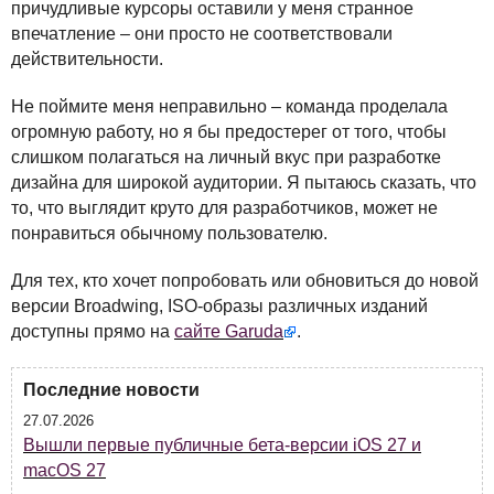
причудливые курсоры оставили у меня странное
впечатление – они просто не соответствовали
действительности.
Не поймите меня неправильно – команда проделала
огромную работу, но я бы предостерег от того, чтобы
слишком полагаться на личный вкус при разработке
дизайна для широкой аудитории. Я пытаюсь сказать, что
то, что выглядит круто для разработчиков, может не
понравиться обычному пользователю.
Для тех, кто хочет попробовать или обновиться до новой
версии Broadwing,
ISO
-образы различных изданий
доступны прямо на
сайте Garuda
.
Последние новости
27.07.2026
Вышли первые публичные бета-версии iOS 27 и
macOS 27