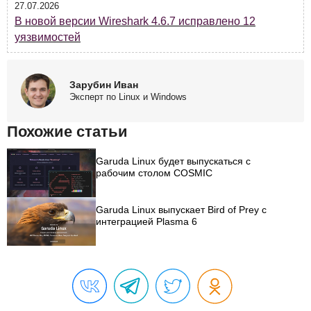
27.07.2026
В новой версии Wireshark 4.6.7 исправлено 12
уязвимостей
Зарубин Иван
Эксперт по Linux и Windows
Похожие статьи
Garuda Linux будет выпускаться с
рабочим столом COSMIC
Garuda Linux выпускает Bird of Prey с
интеграцией Plasma 6