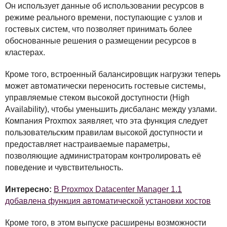
Он использует данные об использовании ресурсов в
режиме реального времени, поступающие с узлов и
гостевых систем, что позволяет принимать более
обоснованные решения о размещении ресурсов в
кластерах.
Кроме того, встроенный балансировщик нагрузки теперь
может автоматически переносить гостевые системы,
управляемые стеком высокой доступности (High
Availability), чтобы уменьшить дисбаланс между узлами.
Компания Proxmox заявляет, что эта функция следует
пользовательским правилам высокой доступности и
предоставляет настраиваемые параметры,
позволяющие администраторам контролировать её
поведение и чувствительность.
Интересно:
В Proxmox Datacenter Manager 1.1
добавлена функция автоматической установки хостов
Кроме того, в этом выпуске расширены возможности