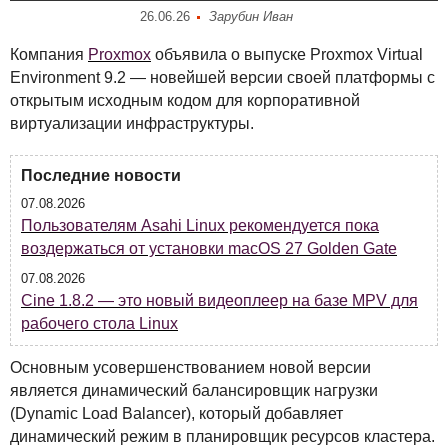
26.06.26
Зарубин Иван
Компания
Proxmox
объявила о выпуске Proxmox Virtual
Environment 9.2 — новейшей версии своей платформы с
открытым исходным кодом для корпоративной
виртуализации инфраструктуры.
Последние новости
07.08.2026
Пользователям Asahi Linux рекомендуется пока
воздержаться от установки macOS 27 Golden Gate
07.08.2026
Cine 1.8.2 — это новый видеоплеер на базе MPV для
рабочего стола Linux
Основным усовершенствованием новой версии
является динамический балансировщик нагрузки
(Dynamic Load Balancer), который добавляет
динамический режим в планировщик ресурсов кластера.