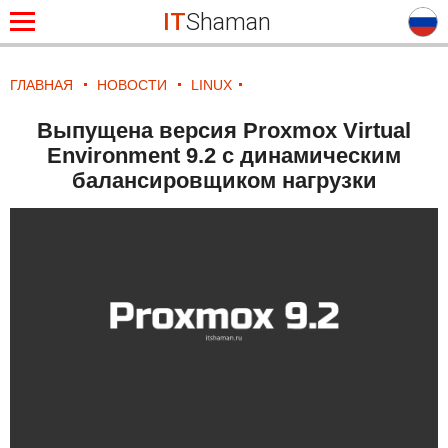
IT
Shaman
ГЛАВНАЯ
НОВОСТИ
LINUX
Выпущена версия Proxmox Virtual
Environment 9.2 с динамическим
балансировщиком нагрузки