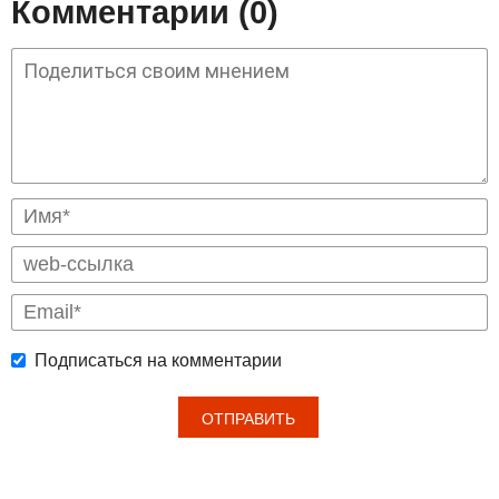
Комментарии (0)
Подписаться на комментарии