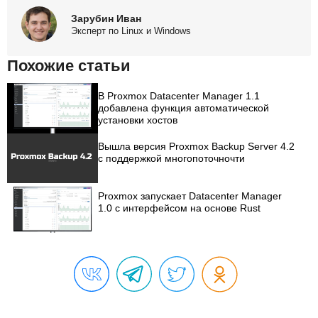
Зарубин Иван
Эксперт по Linux и Windows
Похожие статьи
В Proxmox Datacenter Manager 1.1
добавлена функция автоматической
установки хостов
Вышла версия Proxmox Backup Server 4.2
с поддержкой многопоточночти
Proxmox запускает Datacenter Manager
1.0 с интерфейсом на основе Rust