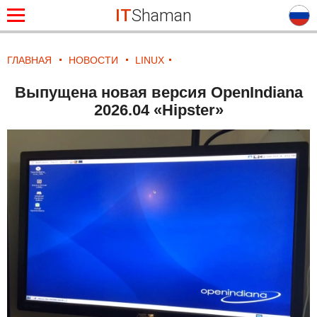
IT
Shaman
ГЛАВНАЯ
НОВОСТИ
LINUX
Выпущена новая версия OpenIndiana
2026.04 «Hipster»