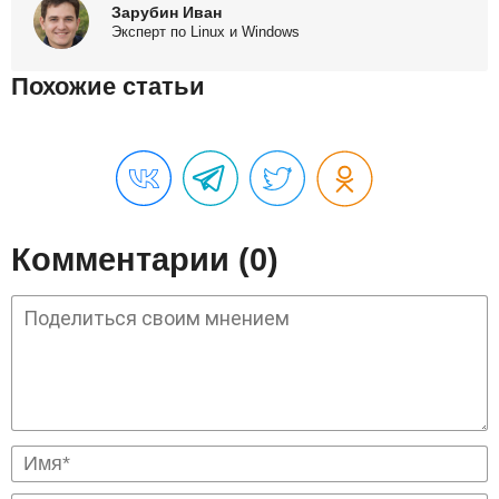
Зарубин Иван
Эксперт по Linux и Windows
Похожие статьи
Комментарии (0)