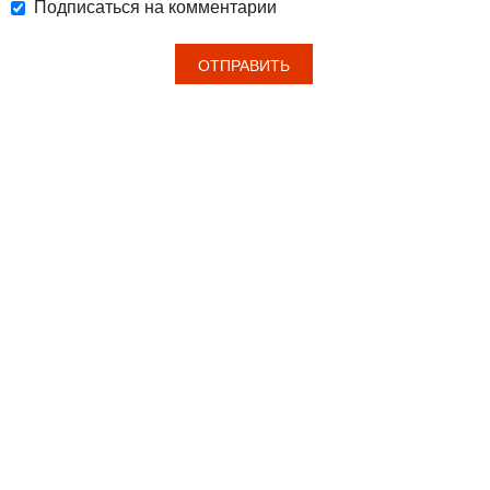
Подписаться на комментарии