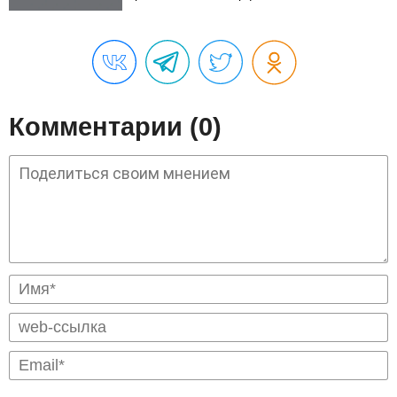
Комментарии (0)