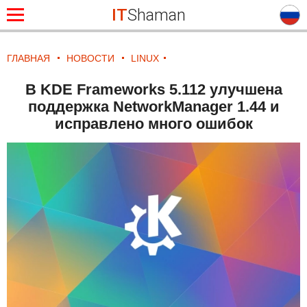
IT
Shaman
ГЛАВНАЯ
НОВОСТИ
LINUX
В KDE Frameworks 5.112 улучшена
поддержка NetworkManager 1.44 и
исправлено много ошибок