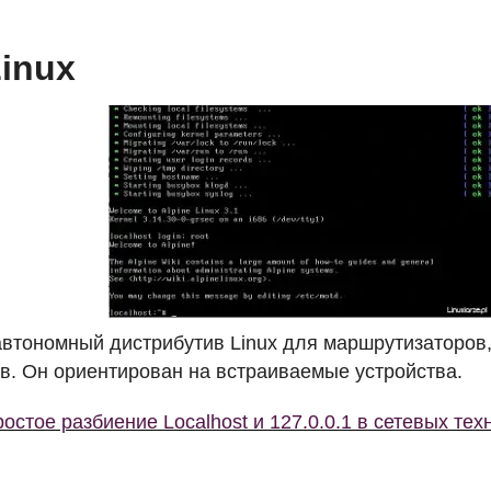
Linux
автономный дистрибутив Linux для маршрутизаторов
в. Он ориентирован на встраиваемые устройства.
остое разбиение Localhost и 127.0.0.1 в сетевых тех