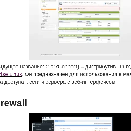
дущее название: ClarkConnect) – дистрибутив Linux
ise Linux
. Он предназначен для использования в ма
а доступа к сети и сервера с веб-интерфейсом.
rewall