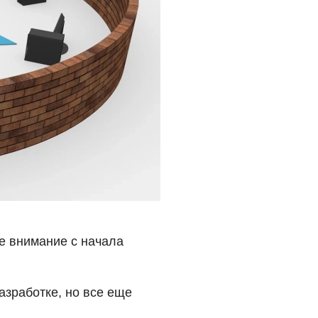
е внимание с начала
азработке, но все еще