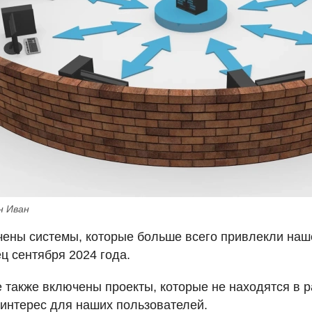
н Иван
чены системы, которые больше всего привлекли наш
ц сентября 2024 года.
е также включены проекты, которые не находятся в р
интерес для наших пользователей.