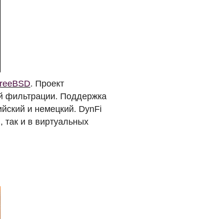
reeBSD
. Проект
ной фильтрации. Поддержка
йский и немецкий. DynFi
 так и в виртуальных