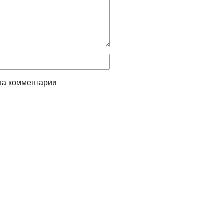
на комментарии