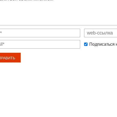
Подписаться 