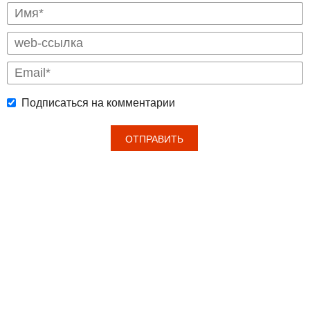
Подписаться на комментарии