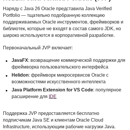
Наряду с Java 26 Oracle представила Java Verified
Portfolio — тщательно подобранную коллекцию
поддерживаемых Oracle инструментов, фреймворков и
библиотек, которые не входят в состав самого
JDK
, но
широко используются в корпоративной разработке.
Первоначальный
JVP
включает:
JavaFX
: возвращение коммерческой поддержки для
фреймворка пользовательского интерфейса
Helidon
: фреймворк микросервисов Oracle с
возможностями искусственного интеллекта
Java Platform Extension for VS Code
: популярное
расширение для
IDE
Поддержка
JVP
предоставляется бесплатно
подписчикам Java SE и клиентам Oracle Cloud
Infrastructure, использующим рабочие нагрузки Java.