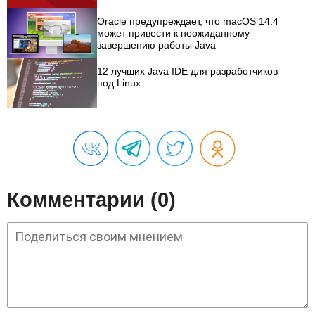
Oracle предупреждает, что macOS 14.4
может привести к неожиданному
завершению работы Java
12 лучших Java IDE для разработчиков
под Linux
Комментарии (0)