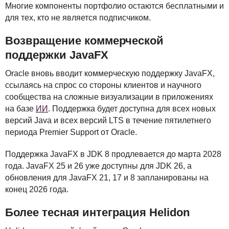
Многие компоненты портфолио остаются бесплатными и
для тех, кто не является подписчиком.
Возвращение коммерческой
поддержки JavaFX
Oracle вновь вводит коммерческую поддержку JavaFX,
ссылаясь на спрос со стороны клиентов и научного
сообщества на сложные визуализации в приложениях
на базе
ИИ
. Поддержка будет доступна для всех новых
версий Java и всех версий
LTS
в течение пятилетнего
периода Premier Support от Oracle.
Поддержка JavaFX в
JDK
8 продлевается до марта 2028
года. JavaFX 25 и 26 уже доступны для
JDK
26, а
обновления для JavaFX 21, 17 и 8 запланированы на
конец 2026 года.
Более тесная интеграция Helidon