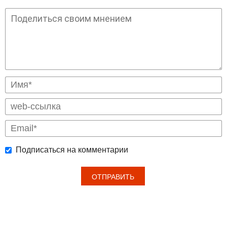
Подписаться на комментарии