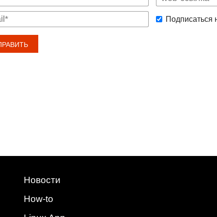
Подписаться 
Новости
How-to