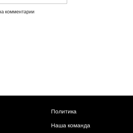
на комментарии
Политика
Наша команда