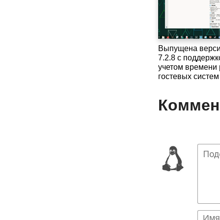
Выпущена версия
7.2.8 с поддержк
учетом времени
гостевых систем
Коммент