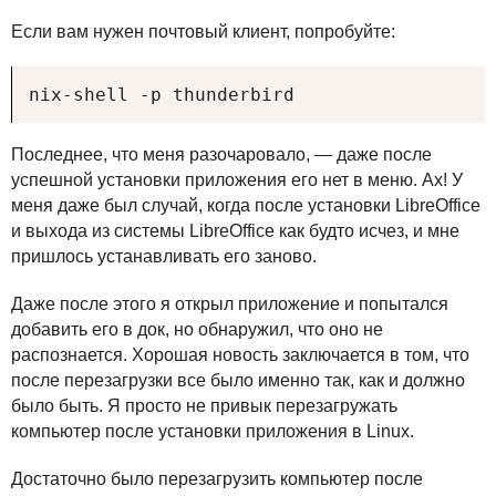
Если вам нужен почтовый клиент, попробуйте:
nix-shell -p thunderbird
Последнее, что меня разочаровало, — даже после
успешной установки приложения его нет в меню. Ах! У
меня даже был случай, когда после установки LibreOffice
и выхода из системы LibreOffice как будто исчез, и мне
пришлось устанавливать его заново.
Даже после этого я открыл приложение и попытался
добавить его в док, но обнаружил, что оно не
распознается. Хорошая новость заключается в том, что
после перезагрузки все было именно так, как и должно
было быть. Я просто не привык перезагружать
компьютер после установки приложения в Linux.
Достаточно было перезагрузить компьютер после