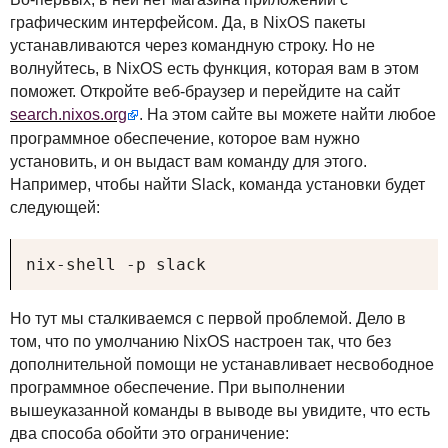
графическим интерфейсом. Да, в NixOS пакеты
устанавливаются через командную строку. Но не
волнуйтесь, в NixOS есть функция, которая вам в этом
поможет. Откройте веб-браузер и перейдите на сайт
search.nixos.org
. На этом сайте вы можете найти любое
программное обеспечение, которое вам нужно
установить, и он выдаст вам команду для этого.
Например, чтобы найти Slack, команда установки будет
следующей:
nix-shell -p slack
Но тут мы сталкиваемся с первой проблемой. Дело в
том, что по умолчанию NixOS настроен так, что без
дополнительной помощи не устанавливает несвободное
программное обеспечение. При выполнении
вышеуказанной команды в выводе вы увидите, что есть
два способа обойти это ограничение: