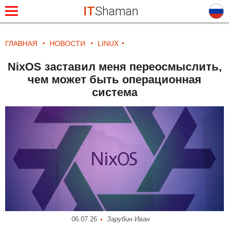
IT
Shaman
ГЛАВНАЯ
НОВОСТИ
LINUX
NixOS заставил меня переосмыслить,
чем может быть операционная
система
06.07.26
Зарубин Иван