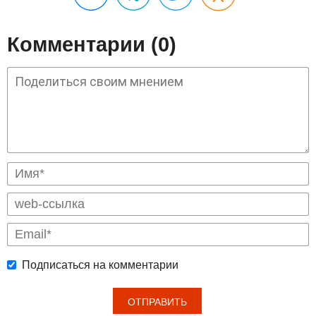
Комментарии (0)
Подписаться на комментарии