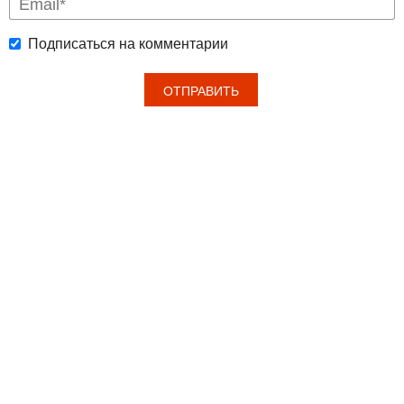
Подписаться на комментарии