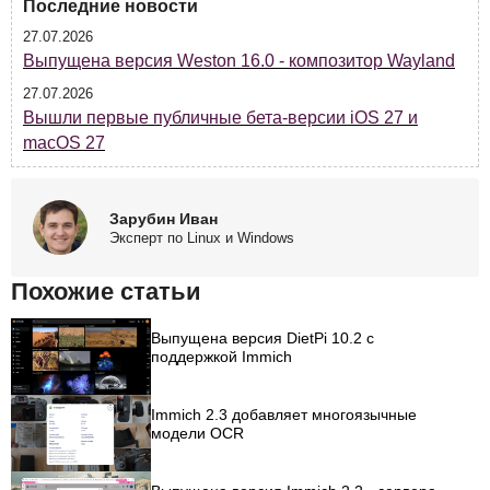
Последние новости
27.07.2026
Выпущена версия Weston 16.0 - композитор Wayland
27.07.2026
Вышли первые публичные бета-версии iOS 27 и
macOS 27
Зарубин Иван
Эксперт по Linux и Windows
Похожие статьи
Выпущена версия DietPi 10.2 с
поддержкой Immich
Immich 2.3 добавляет многоязычные
модели OCR