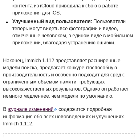
контента из iCloud приводила к сбою в работе
приложения для iOS.
Улучшенный вид пользователя:
Пользователи
теперь могут видеть все фотографии и видео,
отмеченные человеком, в едином виде в мобильном
приложении, благодаря устранению ошибки.
Наконец, Immich 1.112 представляет расширенные
модели поиска, предлагает конкурентоспособную
производительность и особенно подходит для сред с
ограниченным объемом памяти, требующих
высококачественных результатов. Однако он работает
немного медленнее, чем модели по умолчанию.
В
журнале изменений
содержится подробная
информация обо всех нововведениях и улучшениях
Immich 1.112.