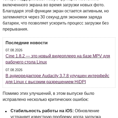
включенного экрана во время загрузки новых фото.
Благодаря этой функции экран остается активным, но
затемняется через 30 секунд для экономии заряда
батареи, что позволяет ускорить процесс загрузки без
прерывания.
Последние новости
07.08.2026
Cine 1.8.2 — это новый видеоплеер на базе MPV для
рабочего стола Linux
07.08.2026
В аудиоредакторе Audacity 3.7.8 улучшен интерфейс
для Linux с высоким разрешением HiDPI
Помимо этих улучшений, в этом выпуске было
исправлено несколько критических ошибок:
Стабильность работы на iOS:
Обновление
устраняет известную проблему, когда загрузка