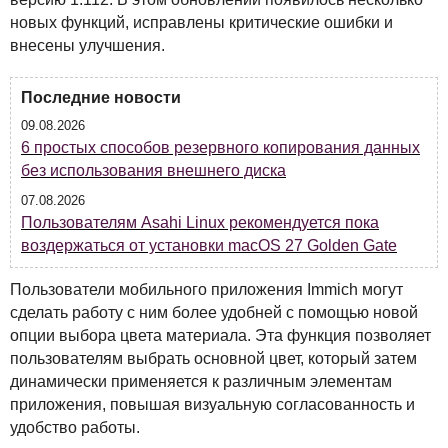
новых функций, исправлены критические ошибки и
внесены улучшения.
Последние новости
09.08.2026
6 простых способов резервного копирования данных
без использования внешнего диска
07.08.2026
Пользователям Asahi Linux рекомендуется пока
воздержаться от установки macOS 27 Golden Gate
Пользователи мобильного приложения Immich могут
сделать работу с ним более удобней с помощью новой
опции выбора цвета материала. Эта функция позволяет
пользователям выбрать основной цвет, который затем
динамически применяется к различным элементам
приложения, повышая визуальную согласованность и
удобство работы.