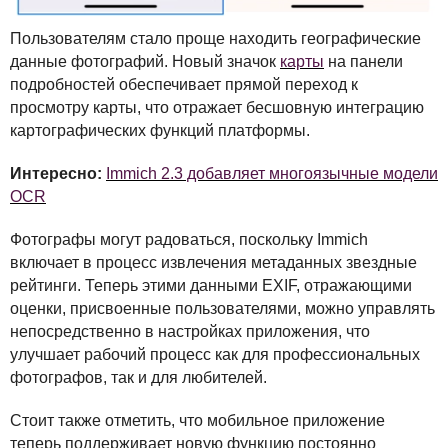
Пользователям стало проще находить географические
данные фотографий. Новый значок
карты
на панели
подробностей обеспечивает прямой переход к
просмотру карты, что отражает бесшовную интеграцию
картографических функций платформы.
Интересно:
Immich 2.3 добавляет многоязычные модели
OCR
Фотографы могут радоваться, поскольку Immich
включает в процесс извлечения метаданных звездные
рейтинги. Теперь этими данными
EXIF
, отражающими
оценки, присвоенные пользователями, можно управлять
непосредственно в настройках приложения, что
улучшает рабочий процесс как для профессиональных
фотографов, так и для любителей.
Стоит также отметить, что мобильное приложение
теперь поддерживает новую функцию постоянно