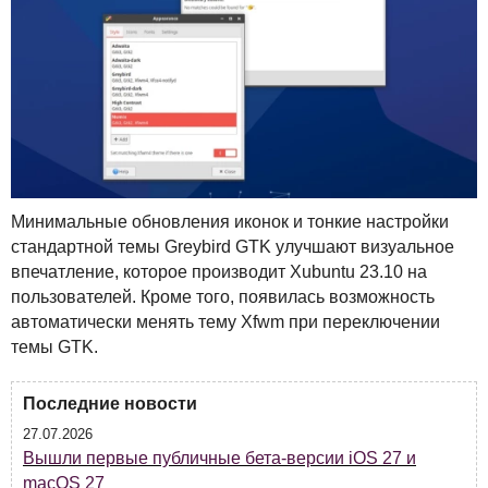
Минимальные обновления иконок и тонкие настройки
стандартной темы Greybird
GTK
улучшают визуальное
впечатление, которое производит Xubuntu 23.10 на
пользователей. Кроме того, появилась возможность
автоматически менять тему Xfwm при переключении
темы
GTK
.
Последние новости
27.07.2026
Вышли первые публичные бета-версии iOS 27 и
macOS 27