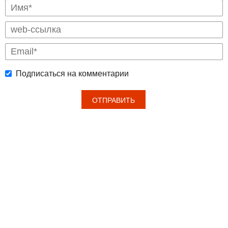
Подписаться на комментарии