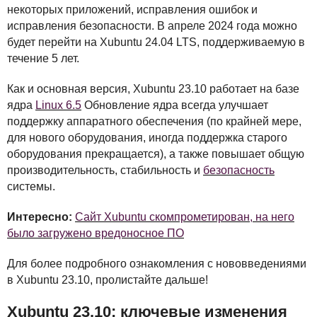
некоторых приложений, исправления ошибок и
исправления безопасности. В апреле 2024 года можно
будет перейти на Xubuntu 24.04
LTS
, поддерживаемую в
течение 5 лет.
Как и основная версия, Xubuntu 23.10 работает на базе
ядра
Linux 6.5
Обновление ядра всегда улучшает
поддержку аппаратного обеспечения (по крайней мере,
для нового оборудования, иногда поддержка старого
оборудования прекращается), а также повышает общую
производительность, стабильность и
безопасность
системы.
Интересно:
Сайт Xubuntu скомпрометирован, на него
было загружено вредоносное ПО
Для более подробного ознакомления с нововведениями
в Xubuntu 23.10, пролистайте дальше!
Xubuntu 23.10: ключевые изменения