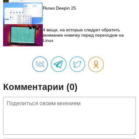
Релиз Deepin 25
4 вещи, на которые следует обратить
внимание новичку перед переходом на
Linux
Комментарии (0)