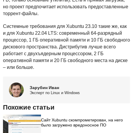
но проект предпочитает использовать предоставленные
торрент-файлы.
Системные требования для Xubuntu 23.10 такие же, как
и для Xubuntu 22.04
LTS
: современный 64-разрядный
процессор, 1 ГБ оперативной памяти и 10 ГБ свободного
дискового пространства. Дистрибутив лучше всего
работает с двухъядерным процессором, 2 ГБ
оперативной памяти и 20 ГБ свободного места на диске
– или больше.
Зарубин Иван
Эксперт по Linux и Windows
Похожие статьи
Сайт Xubuntu скомпрометирован, на него
было загружено вредоносное ПО