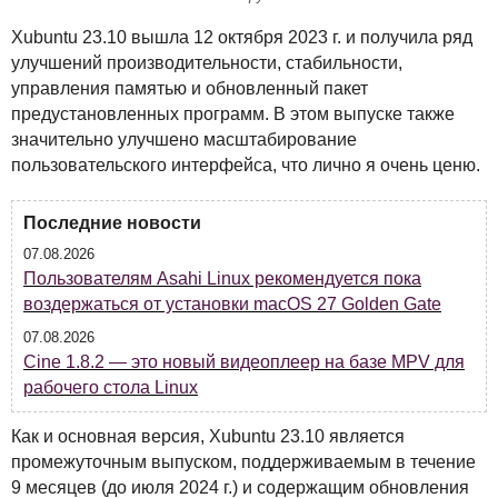
Xubuntu 23.10 вышла 12 октября 2023 г. и получила ряд
улучшений производительности, стабильности,
управления памятью и обновленный пакет
предустановленных программ. В этом выпуске также
значительно улучшено масштабирование
пользовательского интерфейса, что лично я очень ценю.
Последние новости
07.08.2026
Пользователям Asahi Linux рекомендуется пока
воздержаться от установки macOS 27 Golden Gate
07.08.2026
Cine 1.8.2 — это новый видеоплеер на базе MPV для
рабочего стола Linux
Как и основная версия, Xubuntu 23.10 является
промежуточным выпуском, поддерживаемым в течение
9 месяцев (до июля 2024 г.) и содержащим обновления