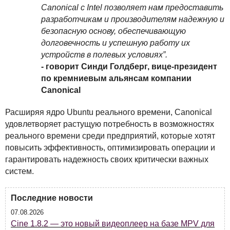
Canonical с Intel позволяет нам предоставить
разработчикам и производителям надежную и
безопасную основу, обеспечивающую
долговечность и успешную работу их
устройств в полевых условиях”.
- говорит Синди Голдберг, вице-президент
по кремниевым альянсам компании
Canonical
Расширяя ядро Ubuntu реального времени, Canonical
удовлетворяет растущую потребность в возможностях
реального времени среди предприятий, которые хотят
повысить эффективность, оптимизировать операции и
гарантировать надежность своих критически важных
систем.
Последние новости
07.08.2026
Cine 1.8.2 — это новый видеоплеер на базе MPV для