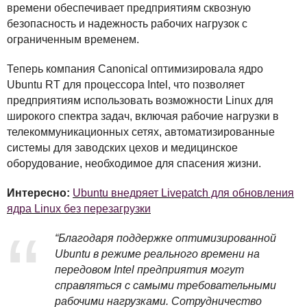
времени обеспечивает предприятиям сквозную
безопасность и надежность рабочих нагрузок с
ограниченным временем.
Теперь компания Canonical оптимизировала ядро
Ubuntu RT для процессора Intel, что позволяет
предприятиям использовать возможности Linux для
широкого спектра задач, включая рабочие нагрузки в
телекоммуникационных сетях, автоматизированные
системы для заводских цехов и медицинское
оборудование, необходимое для спасения жизни.
Интересно:
Ubuntu внедряет Livepatch для обновления
ядра Linux без перезагрузки
“Благодаря поддержке оптимизированной
Ubuntu в режиме реального времени на
передовом Intel предприятия могут
справляться с самыми требовательными
рабочими нагрузками. Сотрудничество