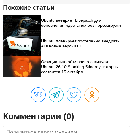
Похожие статьи
Ubuntu внедряет Livepatch для
обновления ядра Linux без перезагрузки
Ubuntu планирует постепенно внедрять
Ai в новые версии ОС
Официально объявлено о выпуске
Ubuntu 26.10 Stonking Stingray, который
состоится 15 октября
Комментарии (0)