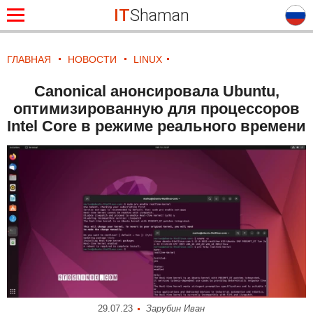
IT
Shaman
ГЛАВНАЯ
НОВОСТИ
LINUX
Canonical анонсировала Ubuntu,
оптимизированную для процессоров
Intel Core в режиме реального времени
29.07.23
Зарубин Иван