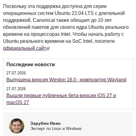
Поскольку эта поддержка доступна для серии
операционных систем Ubuntu 22.04
LTS
с длительной
поддержкой, Canonical также обещает до 10 лет
обновлений пакетов для своего ядра Ubuntu реального
времени на процессорах Intel. Чтобы начать работу с
Ubuntu реального времени на SoC Intel, посетите
официальный сайт
Последние новости
27.07.2026
Выпущена версия Weston 16.0 - композитор Wayland
27.07.2026
Вышли первые публичные бета-версии iOS 27 и
macOS 27
Зарубин Иван
Эксперт по Linux и Windows