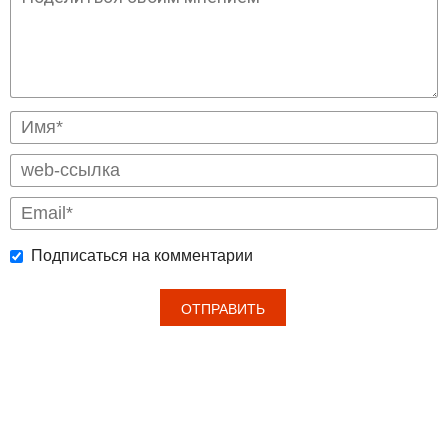
Подписаться на комментарии