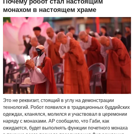
Почему робот стал настоящим
монахом в настоящем храме
Это не реквизит, стоящий в углу на демонстрации
технологий. Робот появился в традиционных буддийских
одеждах, кланялся, молился и участвовал в церемонии
наряду с монахами. AP сообщило, что Габи, как
ожидается, будет выполнять функции почетного монаха