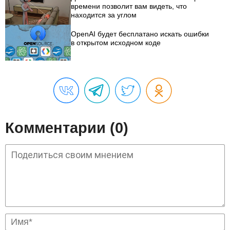
времени позволит вам видеть, что
находится за углом
OpenAI будет бесплатано искать ошибки
в открытом исходном коде
Комментарии (0)