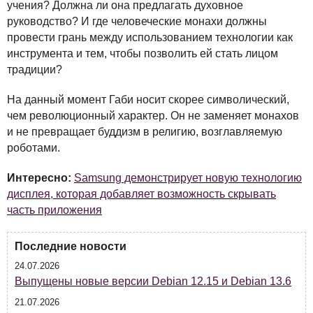
учения? Должна ли она предлагать духовное
руководство? И где человеческие монахи должны
провести грань между использованием технологии как
инструмента и тем, чтобы позволить ей стать лицом
традиции?
На данный момент Габи носит скорее символический,
чем революционный характер. Он не заменяет монахов
и не превращает буддизм в религию, возглавляемую
роботами.
Интересно:
Samsung демонстрирует новую технологию
дисплея, которая добавляет возможность скрывать
часть приложения
Последние новости
24.07.2026
Выпущены новые версии Debian 12.15 и Debian 13.6
21.07.2026