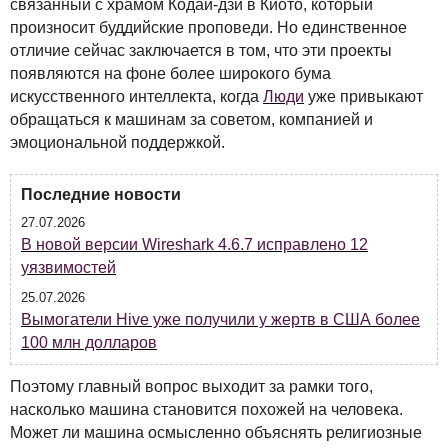
связанный с храмом Кодай-дзи в Киото, который
произносит буддийские проповеди. Но единственное
отличие сейчас заключается в том, что эти проекты
появляются на фоне более широкого бума
искусственного интеллекта, когда
Люди
уже привыкают
обращаться к машинам за советом, компанией и
эмоциональной поддержкой.
Последние новости
27.07.2026
В новой версии Wireshark 4.6.7 исправлено 12
уязвимостей
25.07.2026
Вымогатели Hive уже получили у жертв в США более
100 млн долларов
Поэтому главный вопрос выходит за рамки того,
насколько машина становится похожей на человека.
Может ли машина осмысленно объяснять религиозные