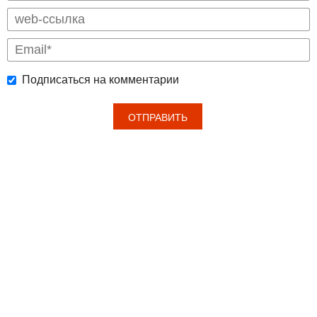
Подписаться на комментарии