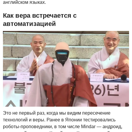
английском языках.
Как вера встречается с
автоматизацией
Это не первый раз, когда мы видим пересечение
технологий и веры. Ранее в Японии тестировались
роботы-проповедники, в том числе Mindar — андроид,