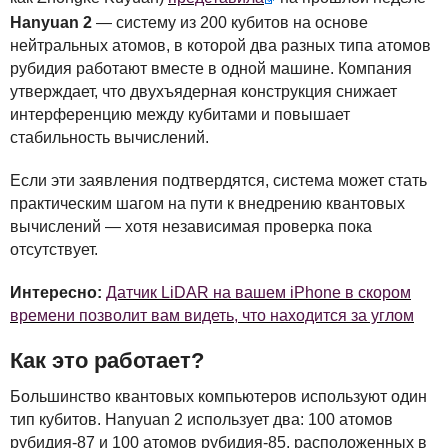
Hanyuan 2
— систему из 200 кубитов на основе
нейтральных атомов, в которой два разных типа атомов
рубидия работают вместе в одной машине. Компания
утверждает, что двухъядерная конструкция снижает
интерференцию между кубитами и повышает
стабильность вычислений.
Если эти заявления подтвердятся, система может стать
практическим шагом на пути к внедрению квантовых
вычислений — хотя независимая проверка пока
отсутствует.
Интересно:
Датчик LiDAR на вашем iPhone в скором
времени позволит вам видеть, что находится за углом
Как это работает?
Большинство квантовых компьютеров используют один
тип кубитов. Hanyuan 2 использует два: 100 атомов
рубидия-87 и 100 атомов рубидия-85, расположенных в