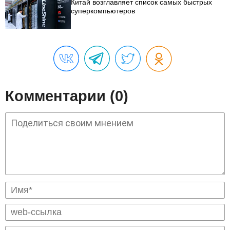
Китай возглавляет список самых быстрых
суперкомпьютеров
Комментарии (0)