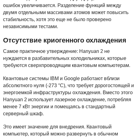
ошибок увеличивается. Разделение функций между
двумя отдельными массивами атомов может повысить
стабильность, хотя это еще не было проверено
независимыми тестами.
Отсутствие криогенного охлаждения
Самое практичное утверждение: Hanyuan 2 не
нуждается в разбавительных холодильниках, которые
требуются сверхпроводящим квантовым компьютерам.
Квантовые системы
IBM
и Google работают вблизи
абсолютного нуля (-273 °C), что требует дорогостоящей и
энергоемкой инфраструктуры охлаждения. Вместо этого
Hanyuan 2 использует лазерное охлаждение, потребляя
менее 7 кВт энергии и помещаясь в стандартный
серверный шкаф.
Это имеет значение для внедрения. Квантовый
компьютер, который можно развернуть в обычном