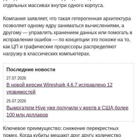
отдельных массивах внутри одного корпуса.
Компания заявляет, что такая гетерогенная архитектура
позволяет одному ядру заниматься вычислениями, а
другому — управлять хранением данных или помогать в
исправлении ошибок — по концепции это похоже на то,
как ЦП и графические процессоры распределяют
нагрузку в классических компьютерах.
Последние новости
27.07.2026
В новой версии Wireshark 4.6.7 исправлено 12
уязвимостей
25.07.2026
Вымогатели Hive уже получили у жертв в США более
100 млн долларов
Ключевое преимущество: снижение перекрестных
помех. Когда кубиты мешают друг другу, количество