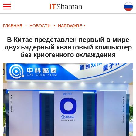
IT
Shaman
ГЛАВНАЯ
НОВОСТИ
HARDWARE
В Китае представлен первый в мире
двухъядерный квантовый компьютер
без криогенного охлаждения