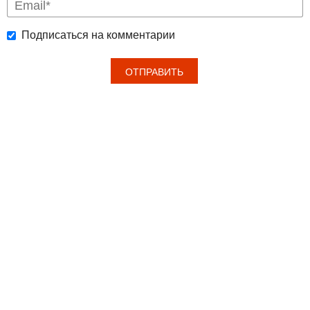
Подписаться на комментарии