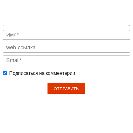
Подписаться на комментарии