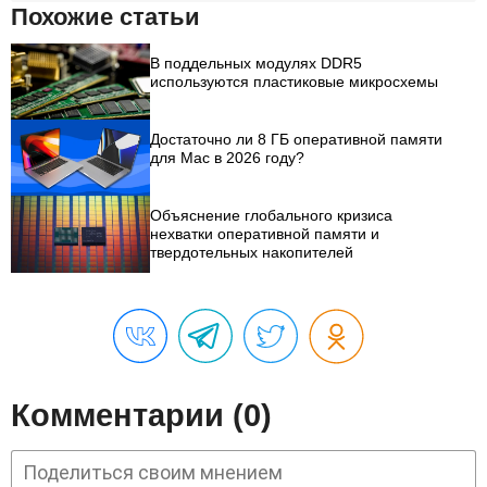
Похожие статьи
В поддельных модулях DDR5
используются пластиковые микросхемы
Достаточно ли 8 ГБ оперативной памяти
для Mac в 2026 году?
Объяснение глобального кризиса
нехватки оперативной памяти и
твердотельных накопителей
Комментарии (0)