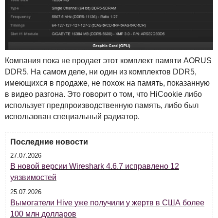
Компания пока не продает этот комплект памяти
AORUS
DDR5. На самом деле, ни один из комплектов DDR5,
имеющихся в продаже, не похож на память, показанную
в видео разгона. Это говорит о том, что HiCookie либо
использует предпроизводственную память, либо был
использован специальный радиатор.
Последние новости
27.07.2026
В новой версии Wireshark 4.6.7 исправлено 12
уязвимостей
25.07.2026
Вымогатели Hive уже получили у жертв в США более
100 млн долларов