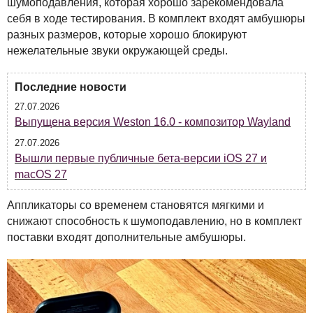
шумоподавления, которая хорошо зарекомендовала
себя в ходе тестирования. В комплект входят амбушюры
разных размеров, которые хорошо блокируют
нежелательные звуки окружающей среды.
Последние новости
27.07.2026
Выпущена версия Weston 16.0 - композитор Wayland
27.07.2026
Вышли первые публичные бета-версии iOS 27 и
macOS 27
Аппликаторы со временем становятся мягкими и
снижают способность к шумоподавлению, но в комплект
поставки входят дополнительные амбушюры.