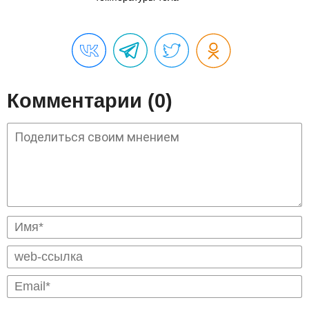
Комментарии (0)