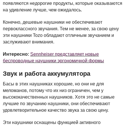
появляются недорогие продукты, которые оказываются
на удивление лучше, чем ожидалось.
Конечно, дешевые наушники не обеспечивают
первоклассного звучания. Тем не менее, за свою цену
эти наушники Tozo обладают отличным звучанием и
заслуживают внимания.
Интересно:
Sennheiser представляет новые
беспроводные наушники эргономичной формы
Звук и работа аккумулятора
Басы в этих наушниках хорошие, но они не для
меломанов, потому что их низ ограничен, чем у
высококачественных наушников. Хотя это не самые
лучшие по звучанию наушники, они обеспечивают
удовлетворительное качество звука за свою цену.
Эти наушники оснащены функцией активного