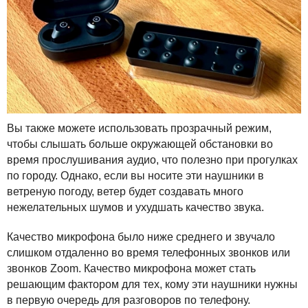
Вы также можете использовать прозрачный режим,
чтобы слышать больше окружающей обстановки во
время прослушивания аудио, что полезно при прогулках
по городу. Однако, если вы носите эти наушники в
ветреную погоду, ветер будет создавать много
нежелательных шумов и ухудшать качество звука.
Качество микрофона было ниже среднего и звучало
слишком отдаленно во время телефонных звонков или
звонков Zoom. Качество микрофона может стать
решающим фактором для тех, кому эти наушники нужны
в первую очередь для разговоров по телефону.