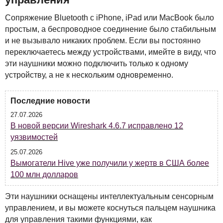
Сопряжение Bluetooth с iPhone, iPad или MacBook было
простым, а беспроводное соединение было стабильным
и не вызывало никаких проблем. Если вы постоянно
переключаетесь между устройствами, имейте в виду, что
эти наушники можно подключить только к одному
устройству, а не к нескольким одновременно.
Последние новости
27.07.2026
В новой версии Wireshark 4.6.7 исправлено 12
уязвимостей
25.07.2026
Вымогатели Hive уже получили у жертв в США более
100 млн долларов
Эти наушники оснащены интеллектуальным сенсорным
управлением, и вы можете коснуться пальцем наушника
для управления такими функциями, как