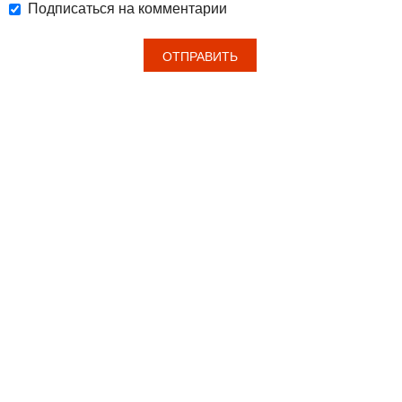
Подписаться на комментарии