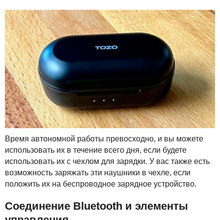
Время автономной работы превосходно, и вы можете
использовать их в течение всего дня, если будете
использовать их с чехлом для зарядки. У вас также есть
возможность заряжать эти наушники в чехле, если
положить их на беспроводное зарядное устройство.
Соединение Bluetooth и элементы
управления