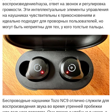
воспроизведение/пауза, ответ на звонок и регулировка
громкости. Эти интеллектуальные элементы управления
на наушниках чувствительны к прикосновениям и
идеально подходят для проворных пользователей, но
могут быть неприятны для тех, у кого толстые пальцы.
Беспроводные наушники Tozo NC9 отлично служили для
воспроизведения звука во время утренней пробежки