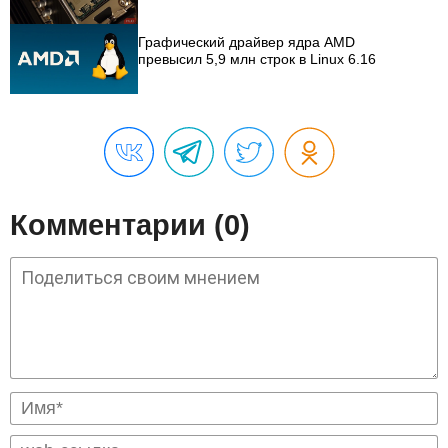
Графический драйвер ядра AMD
превысил 5,9 млн строк в Linux 6.16
Комментарии (0)