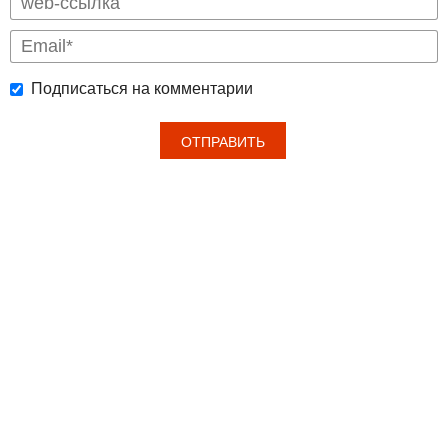
Подписаться на комментарии