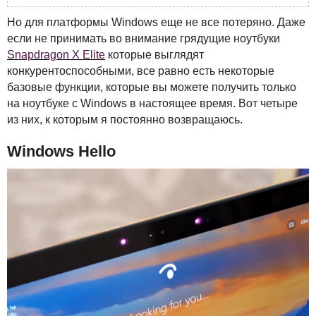
Но для платформы Windows еще не все потеряно. Даже
если не принимать во внимание грядущие ноутбуки
Snapdragon X Elite
которые выглядят
конкурентоспособными, все равно есть некоторые
базовые функции, которые вы можете получить только
на ноутбуке с Windows в настоящее время. Вот четыре
из них, к которым я постоянно возвращаюсь.
Windows Hello