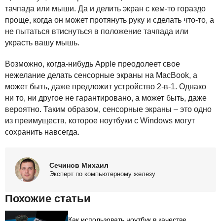
тачпада или мыши. Да и делить экран с кем-то гораздо
проще, когда он может протянуть руку и сделать что-то, а
не пытаться втиснуться в положение тачпада или
украсть вашу мышь.
Возможно, когда-нибудь Apple преодолеет свое
нежелание делать сенсорные экраны на MacBook, а
может быть, даже предложит устройство 2-в-1. Однако
ни то, ни другое не гарантировано, а может быть, даже
вероятно. Таким образом, сенсорные экраны – это одно
из преимуществ, которое ноутбуки с Windows могут
сохранить навсегда.
Сечинов Михаил
Эксперт по компьютерному железу
Похожие статьи
Как использовать ноутбук в качестве