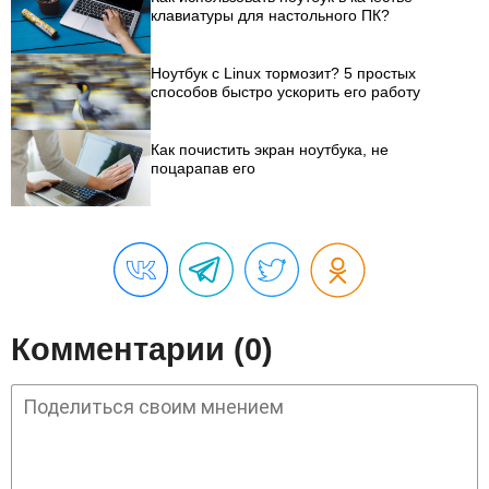
клавиатуры для настольного ПК?
Ноутбук с Linux тормозит? 5 простых
способов быстро ускорить его работу
Как почистить экран ноутбука, не
поцарапав его
Комментарии (0)