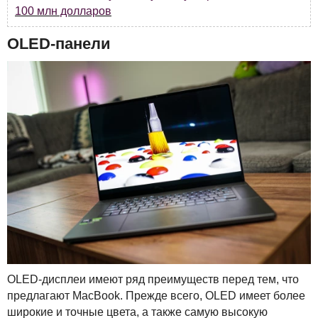
100 млн долларов
OLED
-панели
OLED
-дисплеи имеют ряд преимуществ перед тем, что
предлагают MacBook. Прежде всего,
OLED
имеет более
широкие и точные цвета, а также самую высокую