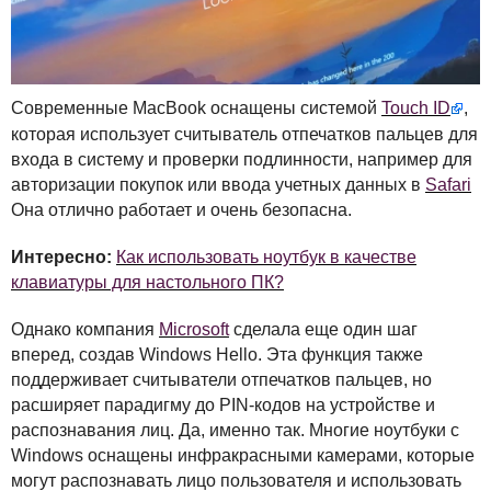
Современные MacBook оснащены системой
Touch ID
,
которая использует считыватель отпечатков пальцев для
входа в систему и проверки подлинности, например для
авторизации покупок или ввода учетных данных в
Safari
Она отлично работает и очень безопасна.
Интересно:
Как использовать ноутбук в качестве
клавиатуры для настольного ПК?
Однако компания
Microsoft
сделала еще один шаг
вперед, создав Windows Hello. Эта функция также
поддерживает считыватели отпечатков пальцев, но
расширяет парадигму до
PIN
-кодов на устройстве и
распознавания лиц. Да, именно так. Многие ноутбуки с
Windows оснащены инфракрасными камерами, которые
могут распознавать лицо пользователя и использовать