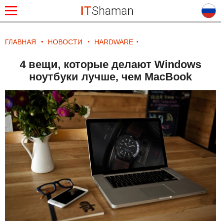
IT
Shaman
ГЛАВНАЯ
НОВОСТИ
HARDWARE
4 вещи, которые делают Windows
ноутбуки лучше, чем MacBook