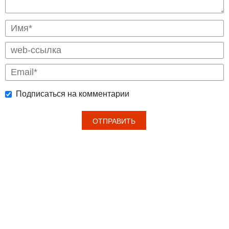
Подписаться на комментарии