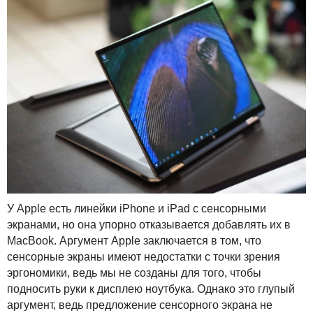
У Apple есть линейки iPhone и iPad с сенсорными
экранами, но она упорно отказывается добавлять их в
MacBook. Аргумент Apple заключается в том, что
сенсорные экраны имеют недостатки с точки зрения
эргономики, ведь мы не созданы для того, чтобы
подносить руки к дисплею ноутбука. Однако это глупый
аргумент, ведь предложение сенсорного экрана не