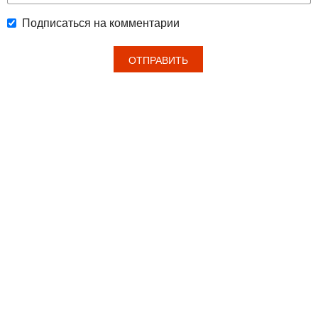
Подписаться на комментарии