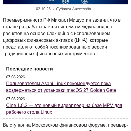
02.10.23
Сударев Александр
Премьер-министр РФ Михаил Мишустин заявил, что в
стране разрабатывается система международных
расчетов на основе блокчейна с использованием
цифровых финансовых активов (
ЦФА
), которые
представляют собой токенизированные версии
традиционных финансовых инструментов.
Последние новости
07.08.2026
Пользователям Asahi Linux рекомендуется пока
воздержаться от установки macOS 27 Golden Gate
07.08.2026
Cine 1.8.2 — это новый видеоплеер на базе MPV для
рабочего стола Linux
Выступая на Московском финансовом форуме, премьер-