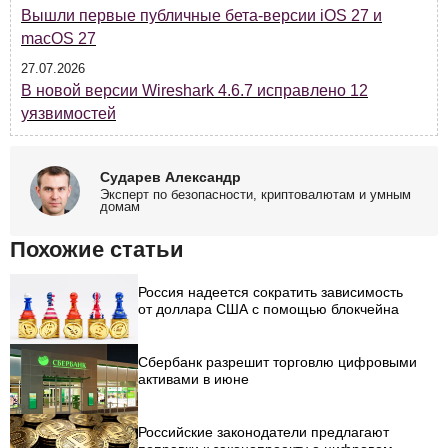
Вышли первые публичные бета-версии iOS 27 и
macOS 27
27.07.2026
В новой версии Wireshark 4.6.7 исправлено 12
уязвимостей
Сударев Александр
Эксперт по безопасности, криптовалютам и умным
домам
Похожие статьи
Россия надеется сократить зависимость
от доллара США с помощью блокчейна
Сбербанк разрешит торговлю цифровыми
активами в июне
Российские законодатели предлагают