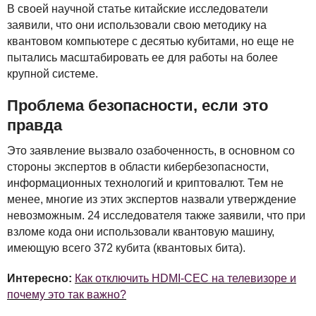
В своей научной статье китайские исследователи
заявили, что они использовали свою методику на
квантовом компьютере с десятью кубитами, но еще не
пытались масштабировать ее для работы на более
крупной системе.
Проблема безопасности, если это
правда
Это заявление вызвало озабоченность, в основном со
стороны экспертов в области кибербезопасности,
информационных технологий и криптовалют. Тем не
менее, многие из этих экспертов назвали утверждение
невозможным. 24 исследователя также заявили, что при
взломе кода они использовали квантовую машину,
имеющую всего 372 кубита (квантовых бита).
Интересно:
Как отключить HDMI-CEC на телевизоре и
почему это так важно?