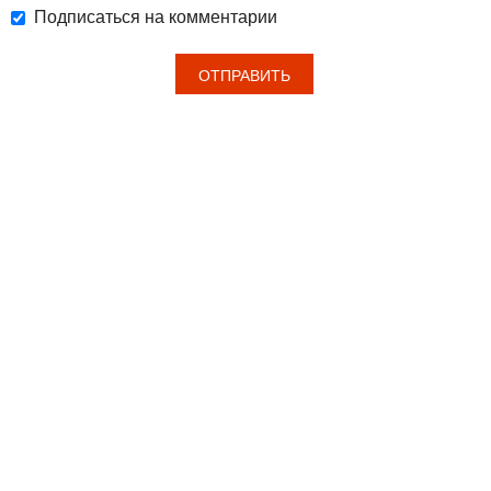
Подписаться на комментарии