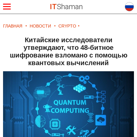
IT
Shaman
ГЛАВНАЯ
НОВОСТИ
CRYPTO
Китайские исследователи
утверждают, что 48-битное
шифрование взломано с помощью
квантовых вычислений