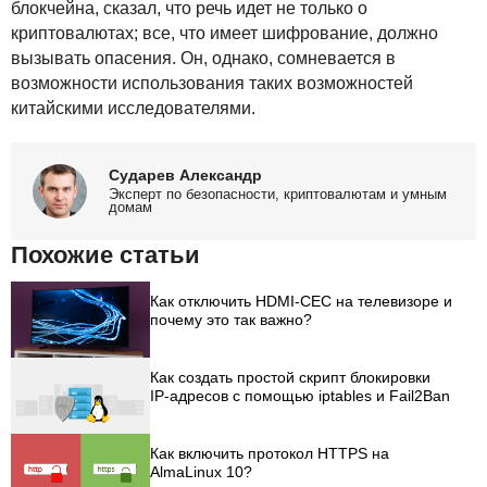
блокчейна, сказал, что речь идет не только о
криптовалютах; все, что имеет шифрование, должно
вызывать опасения. Он, однако, сомневается в
возможности использования таких возможностей
китайскими исследователями.
Сударев Александр
Эксперт по безопасности, криптовалютам и умным
домам
Похожие статьи
Как отключить HDMI-CEC на телевизоре и
почему это так важно?
Как создать простой скрипт блокировки
IP-адресов с помощью iptables и Fail2Ban
Как включить протокол HTTPS на
AlmaLinux 10?