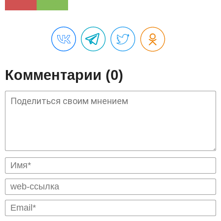
Комментарии (0)