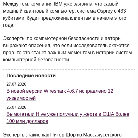
Между тем, компания
IBM
уже заявила, что самый
мощный квантовый компьютер, система Osprey с 433
кубитами, будет предложена клиентам в начале этого
года.
Эксперты по компьютерной безопасности и авторы
выражают опасения, что если исследователь окажется
прав, то это станет важным моментом в истории систем
компьютерной безопасности.
Последние новости
27.07.2026
В новой версии Wireshark 4.6.7 исправлено 12
уязвимостей
25.07.2026
Вымогатели Hive уже получили у жертв в США более
100 млн долларов
Эксперты, такие как Питер Шор из Массачусетского