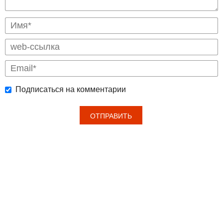
Подписаться на комментарии