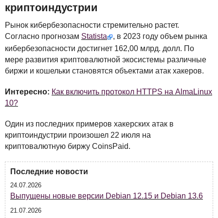
криптоиндустрии
Рынок кибербезопасности стремительно растет.
Согласно прогнозам
Statista
, в 2023 году объем рынка
кибербезопасности достигнет 162,00 млрд. долл. По
мере развития криптовалютной экосистемы различные
биржи и кошельки становятся объектами атак хакеров.
Интересно:
Как включить протокол HTTPS на AlmaLinux
10?
Один из последних примеров хакерских атак в
криптоиндустрии произошел 22 июля на
криптовалютную биржу CoinsPaid.
Последние новости
24.07.2026
Выпущены новые версии Debian 12.15 и Debian 13.6
21.07.2026