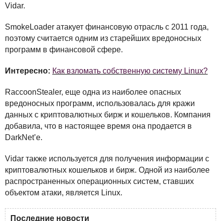
Vidar.
SmokeLoader атакует финансовую отрасль с 2011 года,
поэтому считается одним из старейших вредоносных
программ в финансовой сфере.
Интересно:
Как взломать собственную систему Linux?
RaccoonStealer, еще одна из наиболее опасных
вредоносных программ, использовалась для кражи
данных с криптовалютных бирж и кошельков. Компания
добавила, что в настоящее время она продается в
DarkNet’е.
Vidar также используется для получения информации с
криптовалютных кошельков и бирж. Одной из наиболее
распространенных операционных систем, ставших
объектом атаки, является Linux.
Последние новости