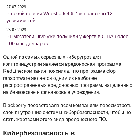
27.07.2026
В новой версии Wireshark 4.6.7 исправлено 12
уязвимостей
25.07.2026
Вымогатели Hive уже получили у жертв в США более
100 млн долларов
Одной из самых серьезных киберугроз для
криптоиндустрии является вредоносная программа
RedLine; компания пояснила, что программа clop
ransomware является одним из наиболее
распространенных вредоносных программ, нацеленных
на банковские и финансовые учреждения.
Blackberry посоветовала всем компаниям пересмотреть
свои внутренние системы кибербезопасности, чтобы не
стать жертвами этого вида вредоносного ПО.
Кибербезопасность в