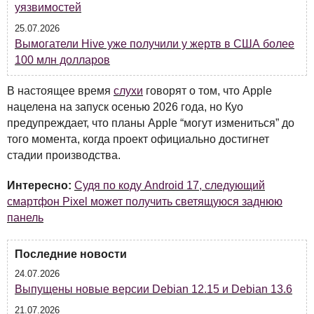
уязвимостей
25.07.2026
Вымогатели Hive уже получили у жертв в США более
100 млн долларов
В настоящее время
слухи
говорят о том, что Apple
нацелена на запуск осенью 2026 года, но Куо
предупреждает, что планы Apple “могут измениться” до
того момента, когда проект официально достигнет
стадии производства.
Интересно:
Судя по коду Android 17, следующий
смартфон Pixel может получить светящуюся заднюю
панель
Последние новости
24.07.2026
Выпущены новые версии Debian 12.15 и Debian 13.6
21.07.2026