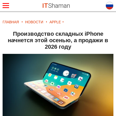
IT
Shaman
ГЛАВНАЯ
НОВОСТИ
APPLE
Производство складных iPhone
начнется этой осенью, а продажи в
2026 году