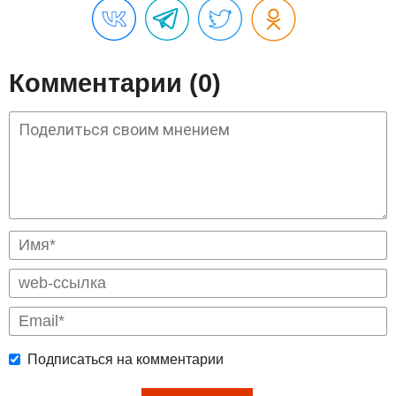
Комментарии (0)
Подписаться на комментарии