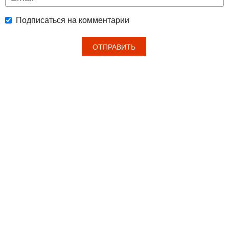
Подписаться на комментарии