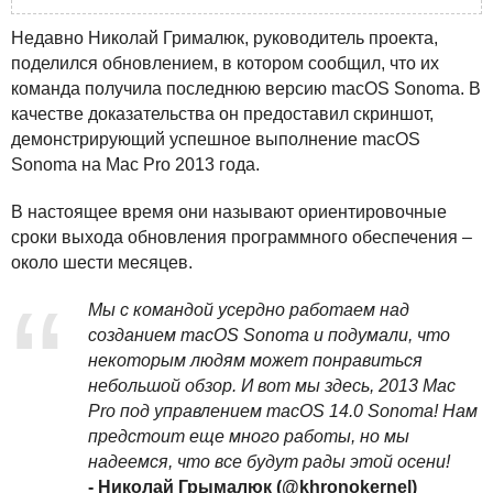
Недавно Николай Грималюк, руководитель проекта,
поделился обновлением, в котором сообщил, что их
команда получила последнюю версию macOS Sonoma. В
качестве доказательства он предоставил скриншот,
демонстрирующий успешное выполнение macOS
Sonoma на Mac Pro 2013 года.
В настоящее время они называют ориентировочные
сроки выхода обновления программного обеспечения –
около шести месяцев.
Мы с командой усердно работаем над
созданием macOS Sonoma и подумали, что
некоторым людям может понравиться
небольшой обзор. И вот мы здесь, 2013 Mac
Pro под управлением macOS 14.0 Sonoma! Нам
предстоит еще много работы, но мы
надеемся, что все будут рады этой осени!
- Николай Грымалюк (@khronokernel)