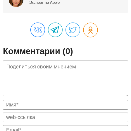
Эксперт по Apple
Комментарии (0)