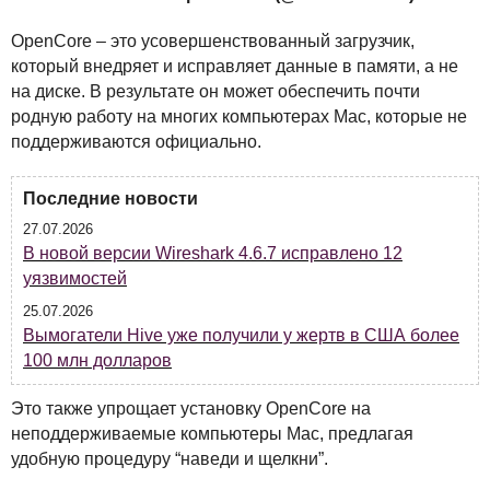
OpenCore – это усовершенствованный загрузчик,
который внедряет и исправляет данные в памяти, а не
на диске. В результате он может обеспечить почти
родную работу на многих компьютерах Mac, которые не
поддерживаются официально.
Последние новости
27.07.2026
В новой версии Wireshark 4.6.7 исправлено 12
уязвимостей
25.07.2026
Вымогатели Hive уже получили у жертв в США более
100 млн долларов
Это также упрощает установку OpenCore на
неподдерживаемые компьютеры Mac, предлагая
удобную процедуру “наведи и щелкни”.