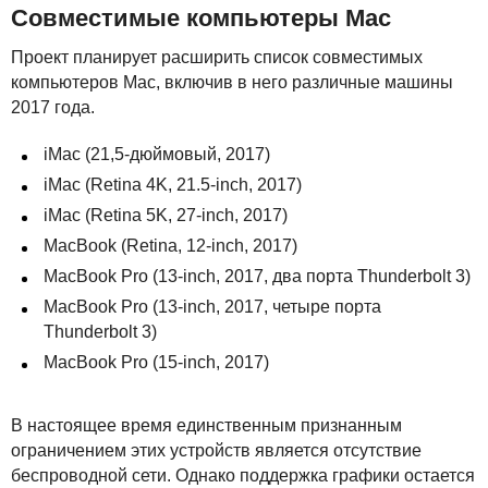
Совместимые компьютеры Mac
Проект планирует расширить список совместимых
компьютеров Mac, включив в него различные машины
2017 года.
iMac (21,5-дюймовый, 2017)
iMac (Retina 4K, 21.5-inch, 2017)
iMac (Retina 5K, 27-inch, 2017)
MacBook (Retina, 12-inch, 2017)
MacBook Pro (13-inch, 2017, два порта Thunderbolt 3)
MacBook Pro (13-inch, 2017, четыре порта
Thunderbolt 3)
MacBook Pro (15-inch, 2017)
В настоящее время единственным признанным
ограничением этих устройств является отсутствие
беспроводной сети. Однако поддержка графики остается