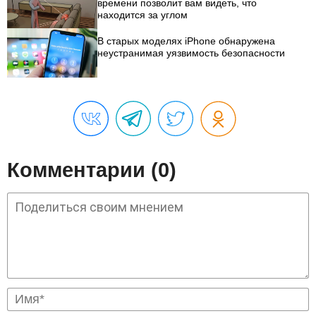
времени позволит вам видеть, что
находится за углом
В старых моделях iPhone обнаружена
неустранимая уязвимость безопасности
Комментарии (0)