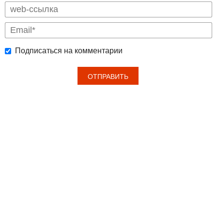
Подписаться на комментарии