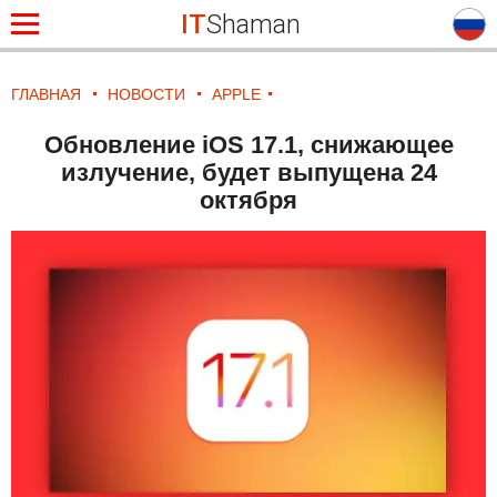
IT
Shaman
ГЛАВНАЯ
НОВОСТИ
APPLE
Обновление iOS 17.1, снижающее
излучение, будет выпущена 24
октября