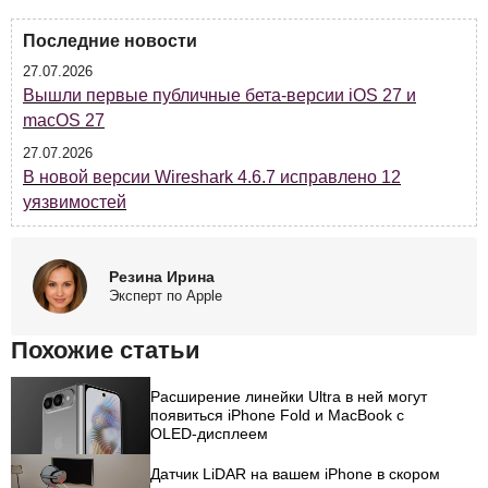
Последние новости
27.07.2026
Вышли первые публичные бета-версии iOS 27 и
macOS 27
27.07.2026
В новой версии Wireshark 4.6.7 исправлено 12
уязвимостей
Резина Ирина
Эксперт по Apple
Похожие статьи
Расширение линейки Ultra в ней могут
появиться iPhone Fold и MacBook с
OLED-дисплеем
Датчик LiDAR на вашем iPhone в скором