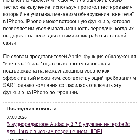
тестах на излучение, используя протокол тестирования,
который не учитывал механизм обнаружения “вне тела”
в iPhone. iPhone имеют встроенную функцию, которая
позволяет им увеличивать мощность передачи, когда их
не держат на теле, для оптимизации работы сотовой
связи.
По словам представителей Apple, функция обнаружения
“вне тела” была “тщательно протестирована и
подтверждена на международном уровне как
эффективный механизм, соответствующий требованиям
SAR
”, однако компания согласилась отключить эту
функцию на iPhone во Франции.
Последние новости
07.08.2026
В аудиоредакторе Audacity 3.7.8 улучшен интерфейс
для Linux с высоким разрешением HiDPI