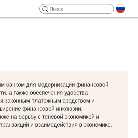
ым банком для модернизации финансовой
ти, а также обеспечения удобства
ься законным платежным средством и
асширение финансовой инклюзии,
кже на борьбу с теневой экономикой и
транзакций и взаимодействия в экономике.