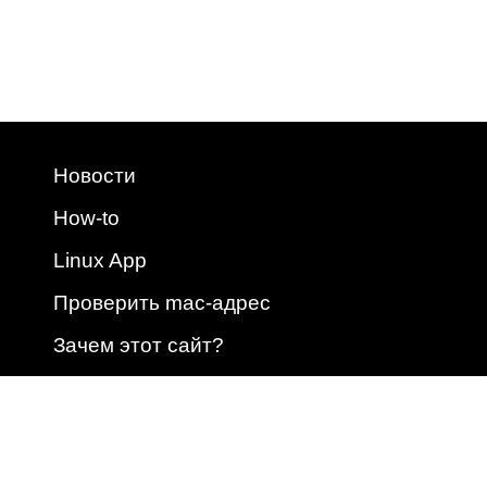
Новости
How-to
Linux App
Проверить mac-адрес
Зачем этот сайт?
2009 - 2026