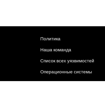
Политика
Наша команда
Список всех уязвимостей
Операционные системы