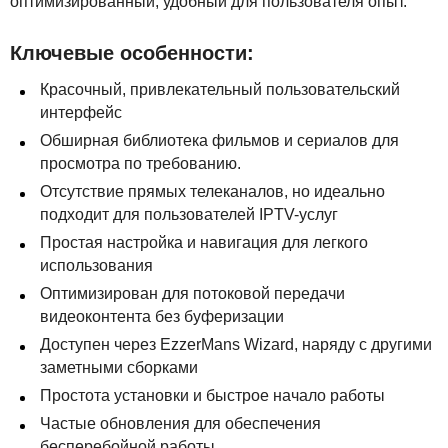
оптимизированный, удобный для пользователя опыт.
Ключевые особенности:
Красочный, привлекательный пользовательский
интерфейс
Обширная библиотека фильмов и сериалов для
просмотра по требованию.
Отсутствие прямых телеканалов, но идеально
подходит для пользователей
IPTV
-услуг
Простая настройка и навигация для легкого
использования
Оптимизирован для потоковой передачи
видеоконтента без буферизации
Доступен через EzzerMans Wizard, наряду с другими
заметными сборками
Простота установки и быстрое начало работы
Частые обновления для обеспечения
бесперебойной работы