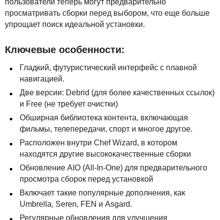
пользователи теперь могут предварительно
просматривать сборки перед выбором, что еще больше
упрощает поиск идеальной установки.
Ключевые особенности:
Гладкий, футуристический интерфейс с плавной
навигацией.
Две версии: Debrid (для более качественных ссылок)
и Free (не требует очистки)
Обширная библиотека контента, включающая
фильмы, телепередачи, спорт и многое другое.
Расположен внутри Chef Wizard, в котором
находятся другие высококачественные сборки
Обновление
AIO
(All-In-One) для предварительного
просмотра сборок перед установкой
Включает такие популярные дополнения, как
Umbrella, Seren,
FEN
и Asgard.
Регулярные обновления для улучшения