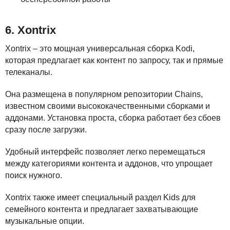
6. Xontrix
Xontrix – это мощная универсальная сборка Kodi,
которая предлагает как контент по запросу, так и прямые
телеканалы.
Она размещена в популярном репозитории Chains,
известном своими высококачественными сборками и
аддонами. Установка проста, сборка работает без сбоев
сразу после загрузки.
Удобный интерфейс позволяет легко перемещаться
между категориями контента и аддонов, что упрощает
поиск нужного.
Xontrix также имеет специальный раздел Kids для
семейного контента и предлагает захватывающие
музыкальные опции.