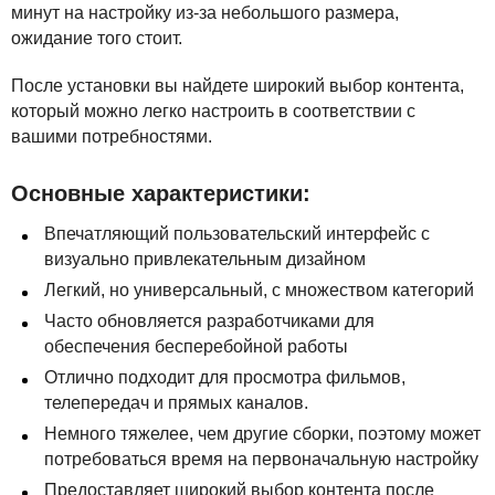
минут на настройку из-за небольшого размера,
ожидание того стоит.
После установки вы найдете широкий выбор контента,
который можно легко настроить в соответствии с
вашими потребностями.
Основные характеристики:
Впечатляющий пользовательский интерфейс с
визуально привлекательным дизайном
Легкий, но универсальный, с множеством категорий
Часто обновляется разработчиками для
обеспечения бесперебойной работы
Отлично подходит для просмотра фильмов,
телепередач и прямых каналов.
Немного тяжелее, чем другие сборки, поэтому может
потребоваться время на первоначальную настройку
Предоставляет широкий выбор контента после