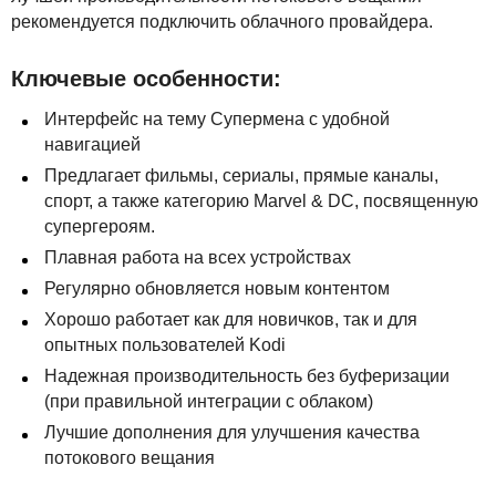
рекомендуется подключить облачного провайдера.
Ключевые особенности:
Интерфейс на тему Супермена с удобной
навигацией
Предлагает фильмы, сериалы, прямые каналы,
спорт, а также категорию Marvel & DC, посвященную
супергероям.
Плавная работа на всех устройствах
Регулярно обновляется новым контентом
Хорошо работает как для новичков, так и для
опытных пользователей Kodi
Надежная производительность без буферизации
(при правильной интеграции с облаком)
Лучшие дополнения для улучшения качества
потокового вещания