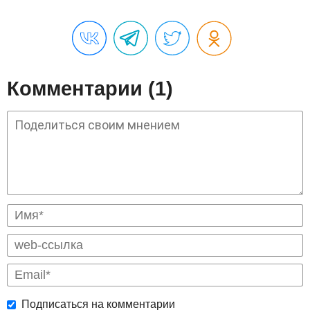
Комментарии (1)
Подписаться на комментарии