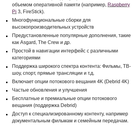
объемом оперативной памяти (например,
Raspberry
Pi
3, FireStick).
Многофункциональные сборки для
высокопроизводительных устройств
Предустановленные популярные дополнения, такие
как Asgard, The Crew и др.
Простой в навигации интерфейс с различными
категориями
Поддержка широкого спектра контента: Фильмы, ТВ-
шоу, спорт, прямые трансляции и т.д.
Включает опции потокового вещания 4K (Debrid 4K)
Частые обновления и улучшения
Бесплатные и премиальные опции потокового
вещания (поддержка Debrid)
Доступ к специализированному контенту, например
документальным фильмам и семейным передачам.