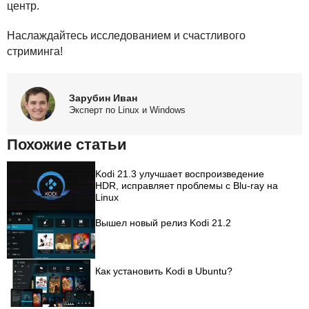
центр.
Наслаждайтесь исследованием и счастливого
стриминга! ️
Зарубин Иван
Эксперт по Linux и Windows
Похожие статьи
Kodi 21.3 улучшает воспроизведение
HDR, исправляет проблемы с Blu-ray на
Linux
Вышел новый релиз Kodi 21.2
Как установить Kodi в Ubuntu?