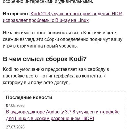
особенно интересными и удивительными.
Интересно:
Kodi 21.3 улучшает воспроизведение HDR,
исправляет проблемы с Blu-ray на Linux
Независимо от того, новичок ли вы в Kodi или ищете
свежий взгляд, эти сборки определенно поднимут вашу
игру в стриминг на новый уровень.
В чем смысл сборок Kodi?
Kodi по умолчанию предоставляет вам свободу в
настройке всего – от интерфейса до контента, к
которому вы получаете доступ.
Последние новости
07.08.2026
В аудиоредакторе Audacity 3.7.8 улучшен интерфейс
для Linux с высоким разрешением HiDPI
27.07.2026