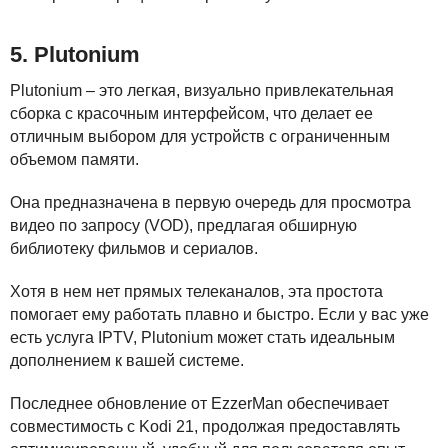
5. Plutonium
Plutonium – это легкая, визуально привлекательная
сборка с красочным интерфейсом, что делает ее
отличным выбором для устройств с ограниченным
объемом памяти.
Она предназначена в первую очередь для просмотра
видео по запросу (
VOD
), предлагая обширную
библиотеку фильмов и сериалов.
Хотя в нем нет прямых телеканалов, эта простота
помогает ему работать плавно и быстро. Если у вас уже
есть услуга
IPTV
, Plutonium может стать идеальным
дополнением к вашей системе.
Последнее обновление от EzzerMan обеспечивает
совместимость с Kodi 21, продолжая предоставлять