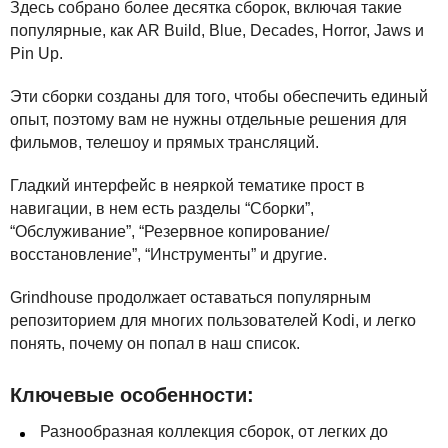
Здесь собрано более десятка сборок, включая такие
популярные, как AR Build, Blue, Decades, Horror, Jaws и
Pin Up.
Эти сборки созданы для того, чтобы обеспечить единый
опыт, поэтому вам не нужны отдельные решения для
фильмов, телешоу и прямых трансляций.
Гладкий интерфейс в неяркой тематике прост в
навигации, в нем есть разделы “Сборки”,
“Обслуживание”, “Резервное копирование/
восстановление”, “Инструменты” и другие.
Grindhouse продолжает оставаться популярным
репозиторием для многих пользователей Kodi, и легко
понять, почему он попал в наш список.
Ключевые особенности:
Разнообразная коллекция сборок, от легких до