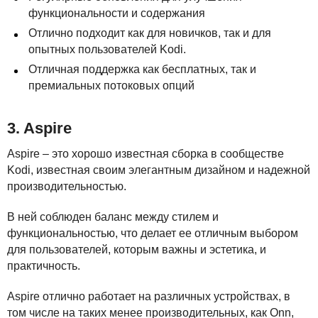
функциональности и содержания
Отлично подходит как для новичков, так и для
опытных пользователей Kodi.
Отличная поддержка как бесплатных, так и
премиальных потоковых опций
3. Aspire
Aspire – это хорошо известная сборка в сообществе
Kodi, известная своим элегантным дизайном и надежной
производительностью.
В ней соблюден баланс между стилем и
функциональностью, что делает ее отличным выбором
для пользователей, которым важны и эстетика, и
практичность.
Aspire отлично работает на различных устройствах, в
том числе на таких менее производительных, как Onn,