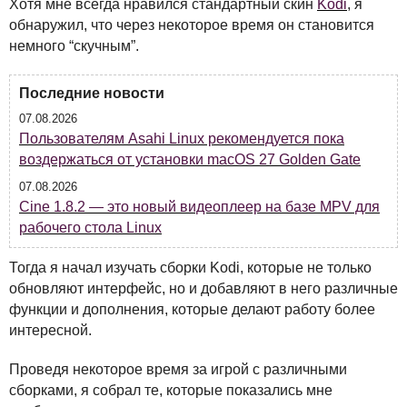
Хотя мне всегда нравился стандартный скин
Kodi
, я
обнаружил, что через некоторое время он становится
немного “скучным”.
Последние новости
07.08.2026
Пользователям Asahi Linux рекомендуется пока
воздержаться от установки macOS 27 Golden Gate
07.08.2026
Cine 1.8.2 — это новый видеоплеер на базе MPV для
рабочего стола Linux
Тогда я начал изучать сборки Kodi, которые не только
обновляют интерфейс, но и добавляют в него различные
функции и дополнения, которые делают работу более
интересной.
Проведя некоторое время за игрой с различными
сборками, я собрал те, которые показались мне