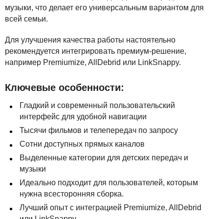
музыки, что делает его универсальным вариантом для
всей семьи.
Для улучшения качества работы настоятельно
рекомендуется интегрировать премиум-решение,
например Premiumize, AllDebrid или LinkSnappy.
Ключевые особенности:
Гладкий и современный пользовательский
интерфейс для удобной навигации
Тысячи фильмов и телепередач по запросу
Сотни доступных прямых каналов
Выделенные категории для детских передач и
музыки
Идеально подходит для пользователей, которым
нужна всесторонняя сборка.
Лучший опыт с интеграцией Premiumize, AllDebrid
или LinkSnappy