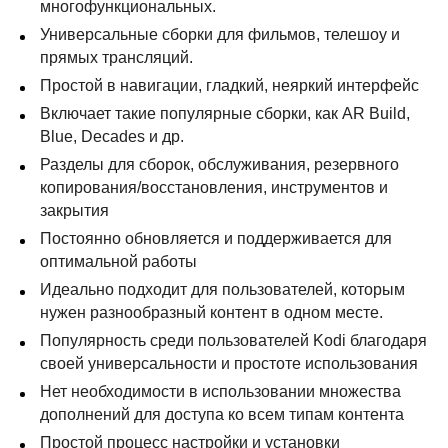
многофункциональных.
Универсальные сборки для фильмов, телешоу и
прямых трансляций.
Простой в навигации, гладкий, неяркий интерфейс
Включает такие популярные сборки, как AR Build,
Blue, Decades и др.
Разделы для сборок, обслуживания, резервного
копирования/восстановления, инструментов и
закрытия
Постоянно обновляется и поддерживается для
оптимальной работы
Идеально подходит для пользователей, которым
нужен разнообразный контент в одном месте.
Популярность среди пользователей Kodi благодаря
своей универсальности и простоте использования
Нет необходимости в использовании множества
дополнений для доступа ко всем типам контента
Простой процесс настройки и установки