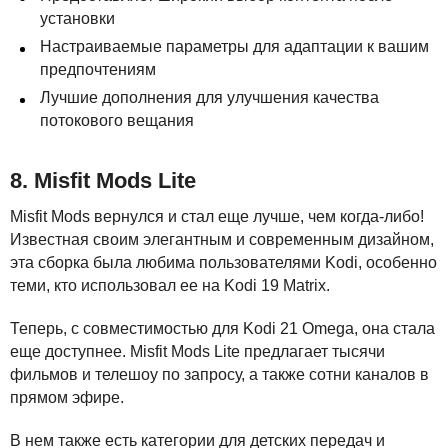
установки
Настраиваемые параметры для адаптации к вашим
предпочтениям
Лучшие дополнения для улучшения качества
потокового вещания
8. Misfit Mods Lite
Misfit Mods вернулся и стал еще лучше, чем когда-либо!
Известная своим элегантным и современным дизайном,
эта сборка была любима пользователями Kodi, особенно
теми, кто использовал ее на Kodi 19 Matrix.
Теперь, с совместимостью для Kodi 21 Omega, она стала
еще доступнее. Misfit Mods Lite предлагает тысячи
фильмов и телешоу по запросу, а также сотни каналов в
прямом эфире.
В нем также есть категории для детских передач и