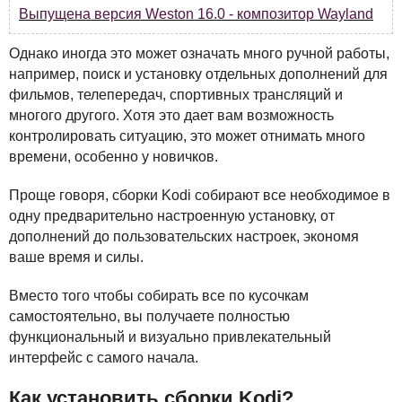
Выпущена версия Weston 16.0 - композитор Wayland
Однако иногда это может означать много ручной работы,
например, поиск и установку отдельных дополнений для
фильмов, телепередач, спортивных трансляций и
многого другого. Хотя это дает вам возможность
контролировать ситуацию, это может отнимать много
времени, особенно у новичков.
Проще говоря, сборки Kodi собирают все необходимое в
одну предварительно настроенную установку, от
дополнений до пользовательских настроек, экономя
ваше время и силы.
Вместо того чтобы собирать все по кусочкам
самостоятельно, вы получаете полностью
функциональный и визуально привлекательный
интерфейс с самого начала.
Как установить сборки Kodi?