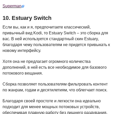
Superman
10. Estuary Switch
Если вы, как и я, предпочитаете классический,
привычный вид Kodi, то Estuary Switch – это сборка для
вас. В ней используется стандартный скин Estuary,
благодаря чему пользователям не придется привыкать к
новому интерфейсу.
Хотя она не предлагает огромного количества
дополнений, в ней есть все необходимое для базового
потокового вещания.
Сборка позволяет пользователям фильтровать контент
по жанрам, годам и десятилетиям, что облегчает поиск.
Благодаря своей простоте и легкости она идеально
подходит для менее мощных потоковых устройств,
обеспечивая плавную работу без лишнего раздувания.