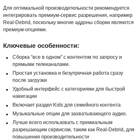
Для оптимальной производительности рекомендуется
интегрировать премиум-сервис разрешения, например
Real-Debrid, поскольку многие аддоны сборки являются
премиум-опциями.
Ключевые особенности:
Сборка “все в одном” с контентом по запросу и
прямыми телеканалами.
Простая установка и безупречная работа сразу
после загрузки
Удобный интерфейс с категориями для быстрой
навигации
Включает раздел Kids для семейного контента
Музыкальные опции для захватывающего аудио.
Лучше всего использовать с премиальным
разрешающим сервисом, таким как Real-Debrid, для
повышения производительности