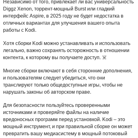
Независимо от того, привлекает ли вас универсальность
Diggz Xenon, торрент-мощный Burst или гладкий
интерфейс Aspire, в 2025 году не будет недостатка в
отличных вариантах для улучшения вашего опыта
работы с Kodi.
Хотя сборки Kodi можно устанавливать и использовать
легально, важно сохранять осторожность в отношении
контента, к которому вы получаете доступ. ‍☠️
Многие сборки включают в себя сторонние дополнения,
и пользователям следует убедиться, что они
транслируют только общедоступные игры, чтобы не
нарушать законы об авторском праве.
Для безопасности пользуйтесь проверенными
источниками и проверяйте файлы на наличие
вредоносных программ перед установкой. Kodi – это
мощный инструмент, и при правильной сборке он может
превратить вашу медиасистему в мощный потоковый