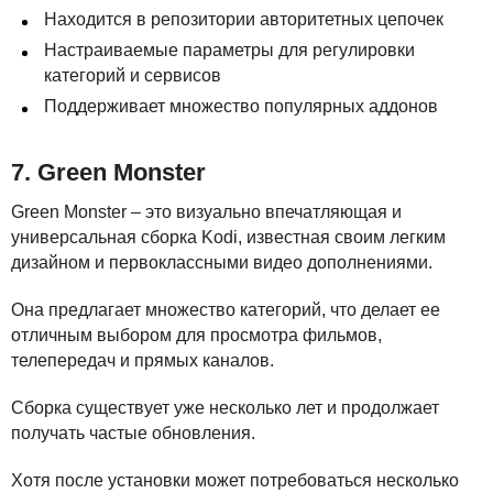
Находится в репозитории авторитетных цепочек
Настраиваемые параметры для регулировки
категорий и сервисов
Поддерживает множество популярных аддонов
7. Green Monster
Green Monster – это визуально впечатляющая и
универсальная сборка Kodi, известная своим легким
дизайном и первоклассными видео дополнениями.
Она предлагает множество категорий, что делает ее
отличным выбором для просмотра фильмов,
телепередач и прямых каналов.
Сборка существует уже несколько лет и продолжает
получать частые обновления.
Хотя после установки может потребоваться несколько