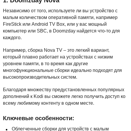
1. Doomzday Nova
Независимо от того, используете ли вы устройство с
малым количеством оперативной памяти, например
FireStick или Android TV Box, или у вас мощный
компьютер или
SBC
, в Doomzday найдется что-то для
каждого.
Например, сборка Nova TV – это легкий вариант,
который плавно работает на устройствах с низким
уровнем памяти, в то время как другие
многофункциональные сборки идеально подходят для
высокопроизводительных систем.
Благодаря множеству предустановленных популярных
дополнений к Kodi вы сможете легко получить доступ ко
всему любимому контенту в одном месте.
Ключевые особенности:
Облегченные сборки для устройств с малым