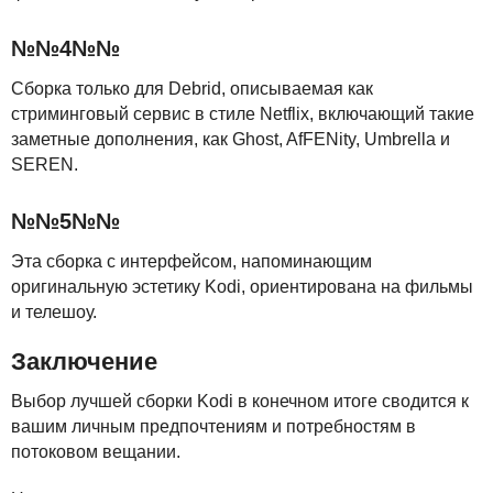
№№4№№
Сборка только для Debrid, описываемая как
стриминговый сервис в стиле Netflix, включающий такие
заметные дополнения, как Ghost, AfFENity, Umbrella и
SEREN
.
№№5№№
Эта сборка с интерфейсом, напоминающим
оригинальную эстетику Kodi, ориентирована на фильмы
и телешоу.
Заключение
Выбор лучшей сборки Kodi в конечном итоге сводится к
вашим личным предпочтениям и потребностям в
потоковом вещании.