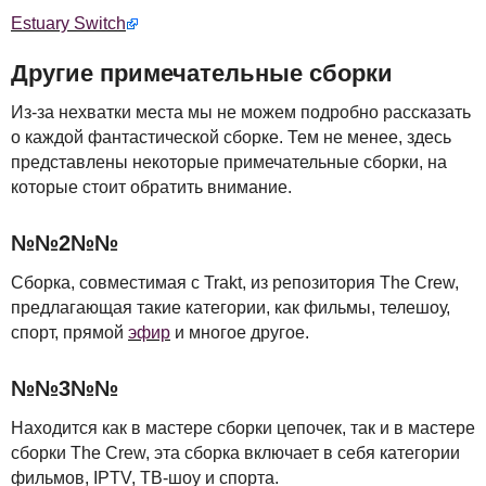
Estuary Switch
Другие примечательные сборки
Из-за нехватки места мы не можем подробно рассказать
о каждой фантастической сборке. Тем не менее, здесь
представлены некоторые примечательные сборки, на
которые стоит обратить внимание.
№№2№№
Сборка, совместимая с Trakt, из репозитория The Crew,
предлагающая такие категории, как фильмы, телешоу,
спорт, прямой
эфир
и многое другое.
№№3№№
Находится как в мастере сборки цепочек, так и в мастере
сборки The Crew, эта сборка включает в себя категории
фильмов,
IPTV
, ТВ-шоу и спорта.