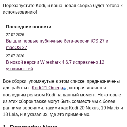
Перезапустите Kodi, и ваша новая сборка будет готова к
использованию!
Последние новости
27.07.2026
Вышли первые публичные бета-версии iOS 27 и
macOS 27
27.07.2026
В новой версии Wireshark 4.6.7 исправлено 12
уязвимостей
Все сборки, упомянутые в этом списке, предназначены
для работы с
Kodi 21 Omega
, которая является
последним релизом Kodi на данный момент. Некоторые
из этих сборок также могут быть совместимы с более
ранними версиями, такими как Kodi 20 Nexus, 19 Matrix и
18 Leia, и я указал их, где это применимо.