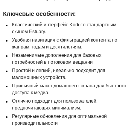
Ключевые особенности:
Классический интерфейс Kodi со стандартным
скином Estuary.
Удобная навигация с фильтрацией контента по
жанрам, годам и десятилетиям.
Незаменимые дополнения для базовых
потребностей в потоковом вещании
Простой и легкий, идеально подходит для
маломощных устройств.
Привычный макет домашнего экрана для быстрого
доступа к медиа.
Отлично подходит для пользователей,
предпочитающих минимализм.
Регулярные обновления для оптимальной
производительности