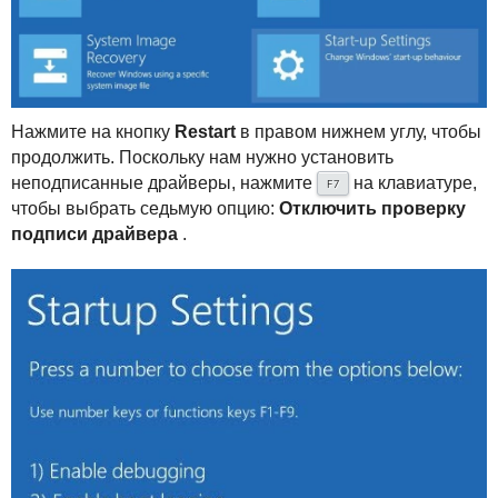
Нажмите на кнопку
Restart
в правом нижнем углу, чтобы
продолжить. Поскольку нам нужно установить
неподписанные драйверы, нажмите
на клавиатуре,
F7
чтобы выбрать седьмую опцию:
Отключить проверку
подписи драйвера
.