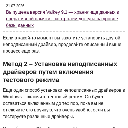
21.07.2026
Выпущена версия Valkey 9.1 — хранилище данных в
оперативной памяти с контролем доступа на уровне
базы данных
Если в какой-то момент вы захотите установить другой
неподписанный драйвер, проделайте описанный выше
процесс еще раз.
Метод 2 – Установка неподписанных
драйверов путем включения
тестового режима
Еще один способ установки неподписанных драйверов в
Windows – включить тестовый режим. Он будет
оставаться включенным до тех пор, пока вы не
отключите его вручную, что очень удобно, если вы
тестируете различные драйверы.