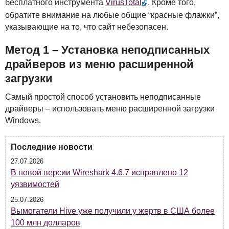
бесплатного инструмента
VirusTotal
. Кроме того,
обратите внимание на любые общие “красные флажки”,
указывающие на то, что сайт небезопасен.
Метод 1 – Установка неподписанных
драйверов из меню расширенной
загрузки
Самый простой способ установить неподписанные
драйверы – использовать меню расширенной загрузки
Windows.
Последние новости
27.07.2026
В новой версии Wireshark 4.6.7 исправлено 12
уязвимостей
25.07.2026
Вымогатели Hive уже получили у жертв в США более
100 млн долларов