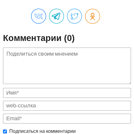
Комментарии (0)
Подписаться на комментарии