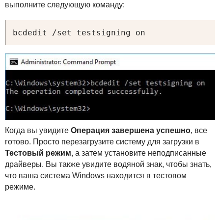
выполните следующую команду:
bcdedit /set testsigning on
Когда вы увидите
Операция завершена успешно
, все
готово. Просто перезагрузите систему для загрузки в
Тестовый режим
, а затем установите неподписанные
драйверы. Вы также увидите водяной знак, чтобы знать,
что ваша система Windows находится в тестовом
режиме.