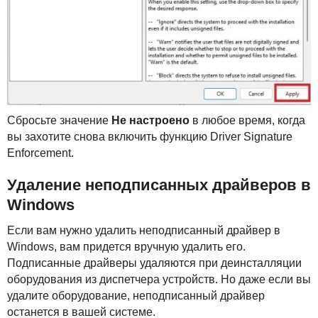
Сбросьте значение
Не настроено
в любое время, когда
вы захотите снова включить функцию Driver Signature
Enforcement.
Удаление неподписанных драйверов в
Windows
Если вам нужно удалить неподписанный драйвер в
Windows, вам придется вручную удалить его.
Подписанные драйверы удаляются при деинсталляции
оборудования из диспетчера устройств. Но даже если вы
удалите оборудование, неподписанный драйвер
останется в вашей системе.