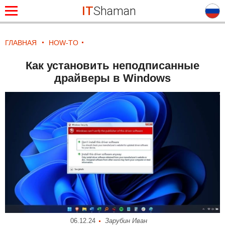
IT
Shaman
ГЛАВНАЯ
HOW-TO
Как установить неподписанные
драйверы в Windows
06.12.24
Зарубин Иван