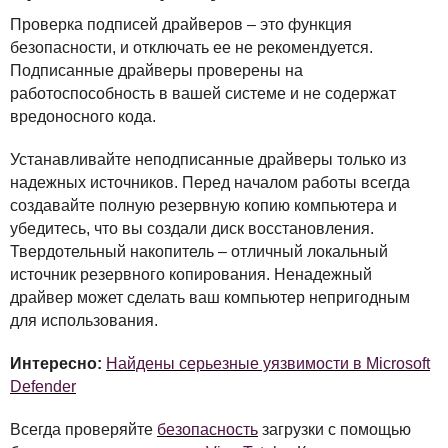
Проверка подписей драйверов – это функция
безопасности, и отключать ее не рекомендуется.
Подписанные драйверы проверены на
работоспособность в вашей системе и не содержат
вредоносного кода.
Устанавливайте неподписанные драйверы только из
надежных источников. Перед началом работы всегда
создавайте полную резервную копию компьютера и
убедитесь, что вы создали диск восстановления.
Твердотельный накопитель – отличный локальный
источник резервного копирования. Ненадежный
драйвер может сделать ваш компьютер непригодным
для использования.
Интересно:
Найдены серьезные уязвимости в Microsoft
Defender
Всегда проверяйте
безопасность
загрузки с помощью