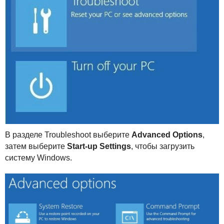
В разделе Troubleshoot выберите
Advanced Options
,
затем выберите
Start-up Settings
, чтобы загрузить
систему Windows.