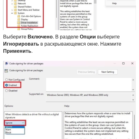
Выберите
Включено
. В разделе
Опции
выберите
Игнорировать
в раскрывающемся окне. Нажмите
Применить
.