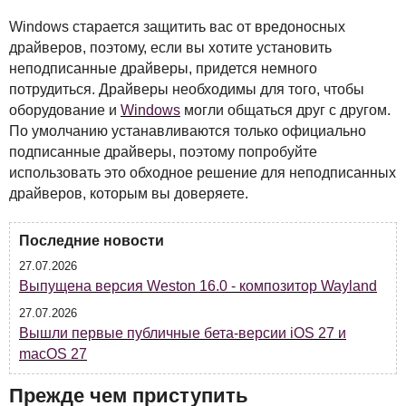
Windows старается защитить вас от вредоносных
драйверов, поэтому, если вы хотите установить
неподписанные драйверы, придется немного
потрудиться. Драйверы необходимы для того, чтобы
оборудование и
Windows
могли общаться друг с другом.
По умолчанию устанавливаются только официально
подписанные драйверы, поэтому попробуйте
использовать это обходное решение для неподписанных
драйверов, которым вы доверяете.
Последние новости
27.07.2026
Выпущена версия Weston 16.0 - композитор Wayland
27.07.2026
Вышли первые публичные бета-версии iOS 27 и
macOS 27
Прежде чем приступить