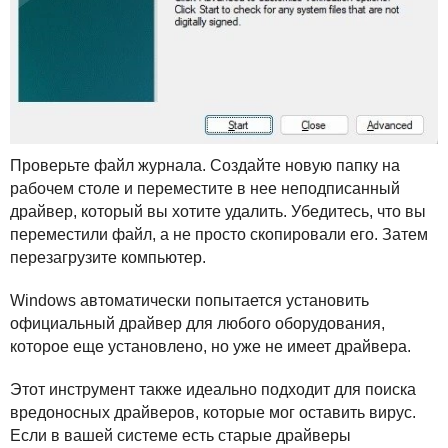
Проверьте файл журнала. Создайте новую папку на
рабочем столе и переместите в нее неподписанный
драйвер, который вы хотите удалить. Убедитесь, что вы
переместили файл, а не просто скопировали его. Затем
перезагрузите компьютер.
Windows автоматически попытается установить
официальный драйвер для любого оборудования,
которое еще установлено, но уже не имеет драйвера.
Этот инструмент также идеально подходит для поиска
вредоносных драйверов, которые мог оставить вирус.
Если в вашей системе есть старые драйверы