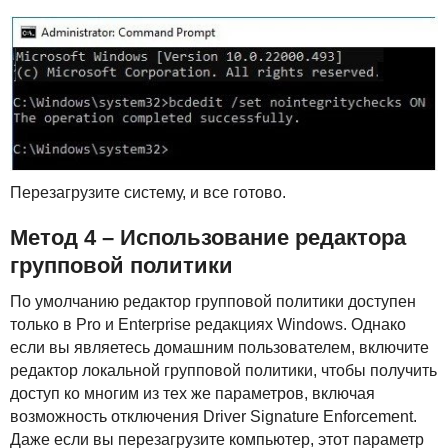
Перезагрузите систему, и все готово.
Метод 4 – Использование редактора
групповой политики
По умолчанию редактор групповой политики доступен
только в Pro и Enterprise редакциях Windows. Однако
если вы являетесь домашним пользователем, включите
редактор локальной групповой политики, чтобы получить
доступ ко многим из тех же параметров, включая
возможность отключения Driver Signature Enforcement.
Даже если вы перезагрузите компьютер, этот параметр