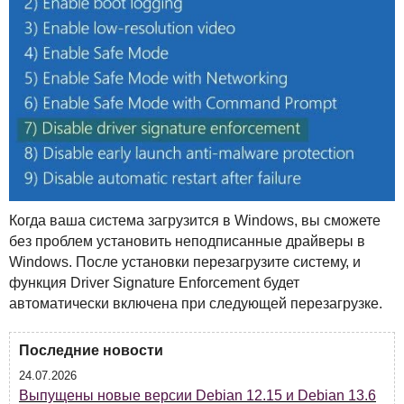
Когда ваша система загрузится в Windows, вы сможете
без проблем установить неподписанные драйверы в
Windows. После установки перезагрузите систему, и
функция Driver Signature Enforcement будет
автоматически включена при следующей перезагрузке.
Последние новости
24.07.2026
Выпущены новые версии Debian 12.15 и Debian 13.6