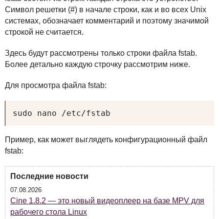
Символ решетки (#) в начале строки, как и во всех Unix
системах, обозначает комментарий и поэтому значимой
строкой не считается.
Здесь будут рассмотрены только строки файла fstab.
Более детально каждую строчку рассмотрим ниже.
Для просмотра файла fstab:
sudo nano /etc/fstab
Пример, как может выглядеть конфигурационный файл
fstab:
Последние новости
07.08.2026
Cine 1.8.2 — это новый видеоплеер на базе MPV для
рабочего стола Linux