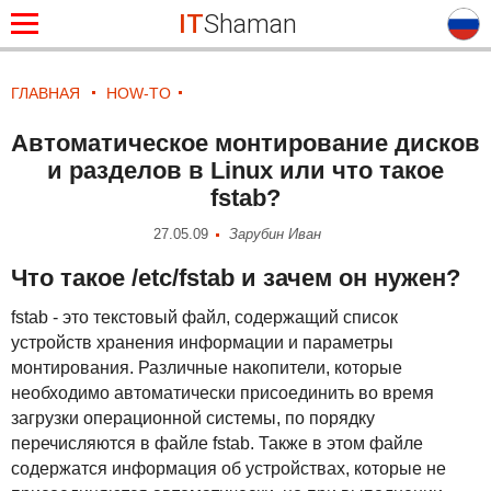
IT
Shaman
ГЛАВНАЯ
HOW-TO
Автоматическое монтирование дисков
и разделов в Linux или что такое
fstab?
27.05.09
Зарубин Иван
Что такое /etc/fstab и зачем он нужен?
fstab - это текстовый файл, содержащий список
устройств хранения информации и параметры
монтирования. Различные накопители, которые
необходимо автоматически присоединить во время
загрузки операционной системы, по порядку
перечисляются в файле fstab. Также в этом файле
содержатся информация об устройствах, которые не