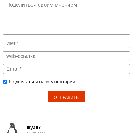
Подписаться на комментарии
Iliya87