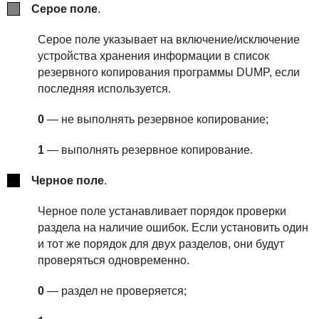
Серое поле
.
Серое поле указывает на включение/исключение
устройства хранения информации в список
резервного копирования программы DUMP, если
последняя используется.
0
— не выполнять резервное копирование;
1
— выполнять резервное копирование.
Черное поле
.
Черное поле устанавливает порядок проверки
раздела на наличие ошибок. Если установить один
и тот же порядок для двух разделов, они будут
проверяться одновременно.
0
— раздел не проверяется;