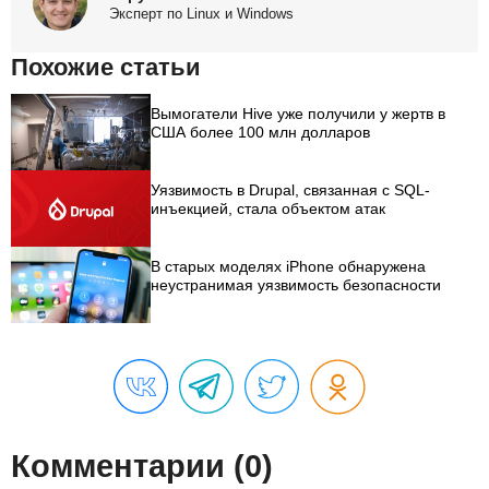
Эксперт по Linux и Windows
Похожие статьи
Вымогатели Hive уже получили у жертв в
США более 100 млн долларов
Уязвимость в Drupal, связанная с SQL-
инъекцией, стала объектом атак
В старых моделях iPhone обнаружена
неустранимая уязвимость безопасности
Комментарии (0)