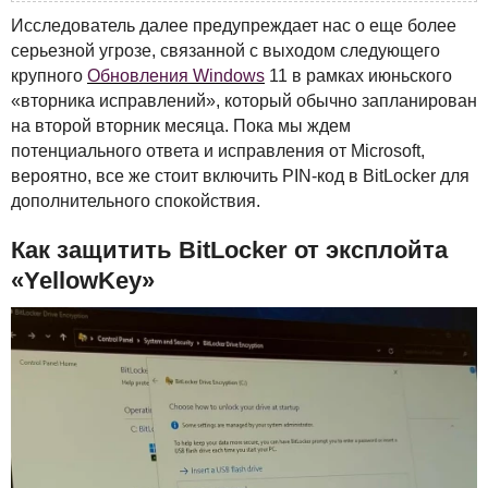
Исследователь далее предупреждает нас о еще более
серьезной угрозе, связанной с выходом следующего
крупного
Обновления Windows
11 в рамках июньского
«вторника исправлений», который обычно запланирован
на второй вторник месяца. Пока мы ждем
потенциального ответа и исправления от Microsoft,
вероятно, все же стоит включить
PIN
-код в BitLocker для
дополнительного спокойствия.
Как защитить BitLocker от эксплойта
«YellowKey»