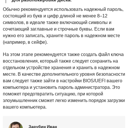
Обычно рекомендуется использовать надежный пароль,
состоящий из букв и цифр длиной не менее 8–12
символов, в идеале также включающий символы и
сочетающий заглавные и строчные буквы. Если вам
нужно его записать, храните пароль в надежном месте
(например, в сейфе).
На этом этапе рекомендуется также создать файл ключа
восстановления, который также следует сохранить на
отдельном устройстве хранения и хранить в надежном
месте. В качестве дополнительного уровня безопасности
вам следует также зайти в настройки
BIOS
/UEFI вашего
компьютера и установить пароль администратора. Это
поможет предотвратить ситуацию, при которой
злоумышленник сможет легко изменить порядок загрузки
вашего компьютера.
Зарубин Иван