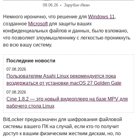
09.06.26
Зарубин Иван
Немного иронично, что решение для
Windows 11
,
созданное
Microsoft
для защиты ваших
конфиденциальных файлов и данных, было взломано,
что позволяет злоумышленнику с легкостью проникнуть
во всю вашу систему.
Последние новости
07.08.2026
Пользователям Asahi Linux рекомендуется пока
воздержаться от установки macOS 27 Golden Gate
07.08.2026
Cine 1.8.2 — это новый видеоплеер на базе MPV для
рабочего стола Linux
BitLocker предназначен для шифрования файловой
системы вашего ПК на случай, если кто-то получит
доступ к вашим физическим жестким дискам, но, по