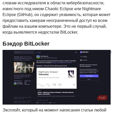
словам исследователя в области кибербезопасности,
известного под ником Chaotic Eclipse или Nightmare
Eclipse (GitHub), он содержит уязвимость, которая может
предоставить хакерам неограниченный доступ ко всем
файлам на вашем компьютере. Это не первый случай,
когда выявляются недостатки BitLocker.
Бэкдор BitLocker
Эксплойт, который на момент написания статьи любой