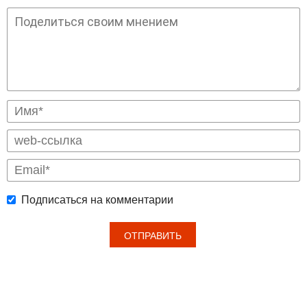
Подписаться на комментарии