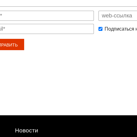
Подписаться 
Новости