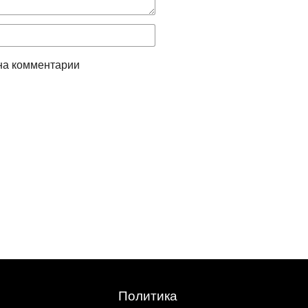
на комментарии
Политика