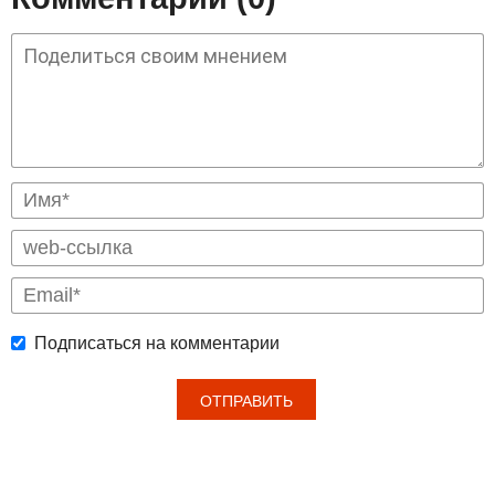
Подписаться на комментарии