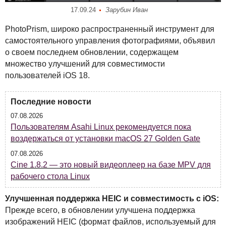
17.09.24
Зарубин Иван
PhotoPrism, широко распространенный инструмент для
самостоятельного управления фотографиями, объявил
о своем последнем обновлении, содержащем
множество улучшений для совместимости
пользователей iOS 18.
Последние новости
07.08.2026
Пользователям Asahi Linux рекомендуется пока
воздержаться от установки macOS 27 Golden Gate
07.08.2026
Cine 1.8.2 — это новый видеоплеер на базе MPV для
рабочего стола Linux
Улучшенная поддержка
HEIC
и совместимость с iOS:
Прежде всего, в обновлении улучшена поддержка
изображений
HEIC
(формат файлов, используемый для