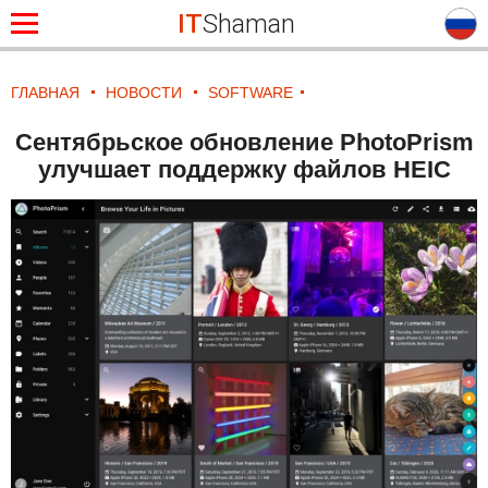
IT
Shaman
ГЛАВНАЯ
НОВОСТИ
SOFTWARE
Сентябрьское обновление PhotoPrism
улучшает поддержку файлов HEIC