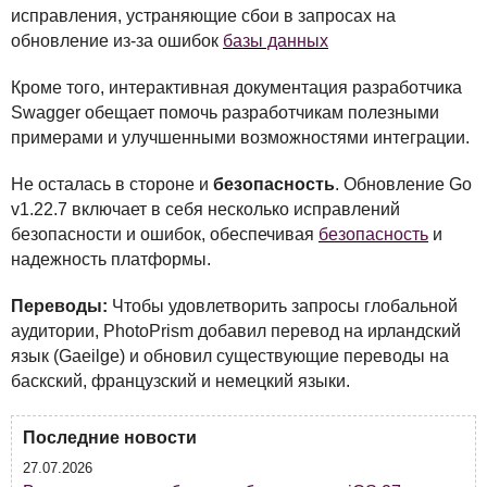
исправления, устраняющие сбои в запросах на
обновление из-за ошибок
базы данных
Кроме того, интерактивная документация разработчика
Swagger обещает помочь разработчикам полезными
примерами и улучшенными возможностями интеграции.
Не осталась в стороне и
безопасность
. Обновление Go
v1.22.7 включает в себя несколько исправлений
безопасности и ошибок, обеспечивая
безопасность
и
надежность платформы.
Переводы:
Чтобы удовлетворить запросы глобальной
аудитории, PhotoPrism добавил перевод на ирландский
язык (Gaeilge) и обновил существующие переводы на
баскский, французский и немецкий языки.
Последние новости
27.07.2026