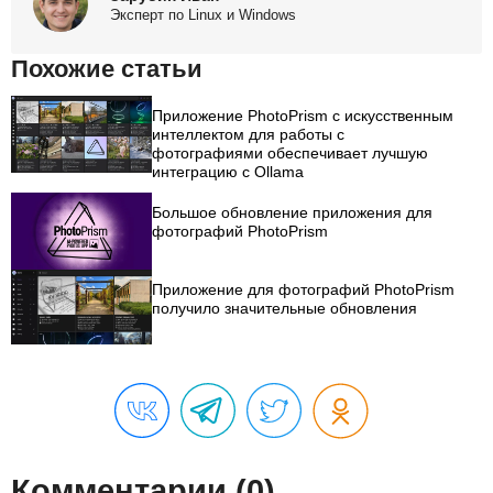
Эксперт по Linux и Windows
Похожие статьи
Приложение PhotoPrism с искусственным
интеллектом для работы с
фотографиями обеспечивает лучшую
интеграцию с Ollama
Большое обновление приложения для
фотографий PhotoPrism
Приложение для фотографий PhotoPrism
получило значительные обновления
Комментарии (0)