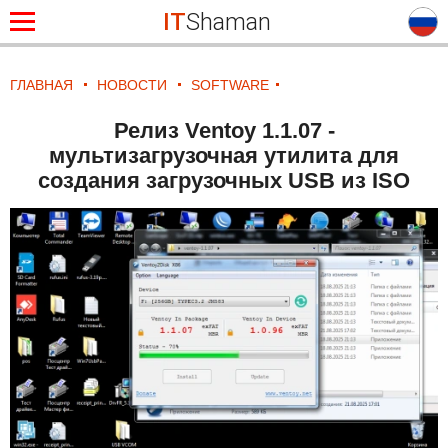
IT
Shaman
ГЛАВНАЯ
НОВОСТИ
SOFTWARE
Релиз Ventoy 1.1.07 -
мультизагрузочная утилита для
создания загрузочных USB из ISO