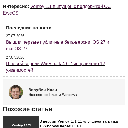
Интересно:
Ventoy 1.1 выпущен с поддержкой ОС
EweOS
Последние новости
27.07.2026
Вышли первые публичные бета-версии iOS 27 и
macOS 27
27.07.2026
В новой версии Wireshark 4.6.7 исправлено 12
уязвимостей
Зарубин Иван
Эксперт по Linux и Windows
Похожие статьи
В версии Ventoy 1.1.11 улучшена загрузка
в Windows через UEFI