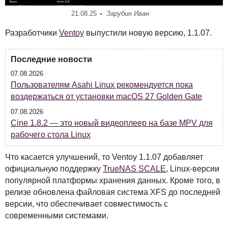
21.08.25
Зарубин Иван
Разработчики
Ventoy
выпустили новую версию, 1.1.07.
Последние новости
07.08.2026
Пользователям Asahi Linux рекомендуется пока
воздержаться от установки macOS 27 Golden Gate
07.08.2026
Cine 1.8.2 — это новый видеоплеер на базе MPV для
рабочего стола Linux
Что касается улучшений, то Ventoy 1.1.07 добавляет
официальную поддержку
TrueNAS
SCALE
, Linux-версии
популярной платформы хранения данных. Кроме того, в
релизе обновлена файловая система
XFS
до последней
версии, что обеспечивает совместимость с
современными системами.