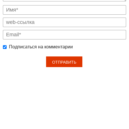
Подписаться на комментарии