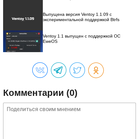
Выпущена версия Ventoy 1.1.09 с
экспериментальной поддержкой Btrfs
Ventoy 1.1 выпущен с поддержкой ОС
EweOS
Комментарии (0)