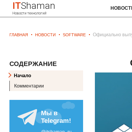
IT
Shaman
НОВОСТ
Новости технологий
Официально выпу
ГЛАВНАЯ
НОВОСТИ
SOFTWARE
СОДЕРЖАНИЕ
Начало
Комментарии