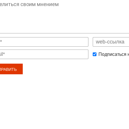
Подписаться 