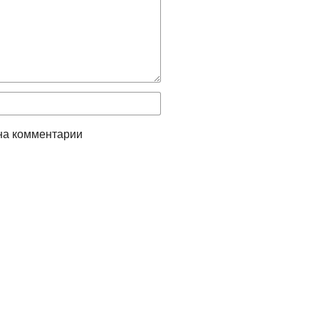
на комментарии