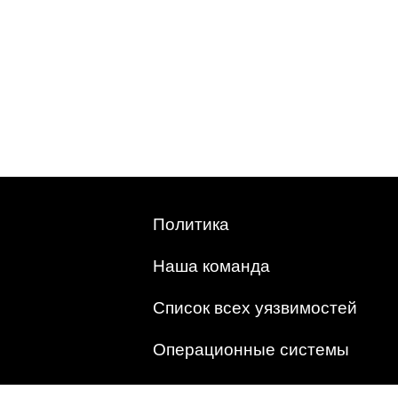
Политика
Наша команда
Список всех уязвимостей
Операционные системы