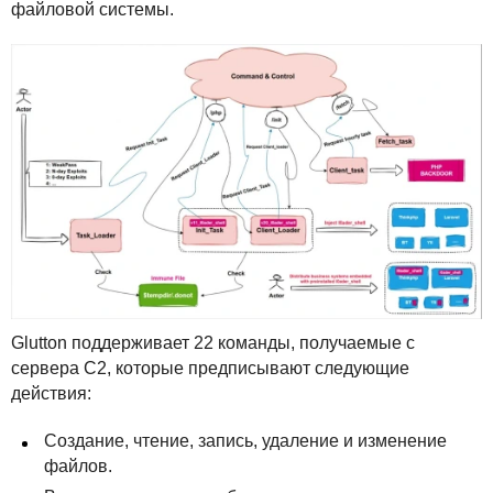
файловой системы.
Glutton поддерживает 22 команды, получаемые с
сервера C2, которые предписывают следующие
действия:
Создание, чтение, запись, удаление и изменение
файлов.