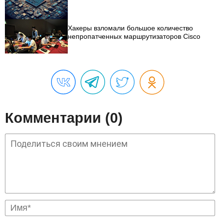
Хакеры взломали большое количество
непропатченных маршрутизаторов Cisco
Комментарии (0)