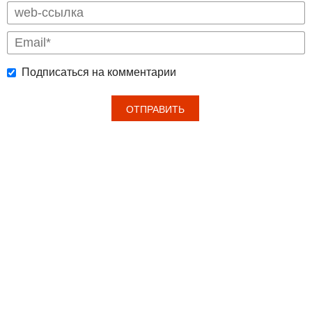
Подписаться на комментарии