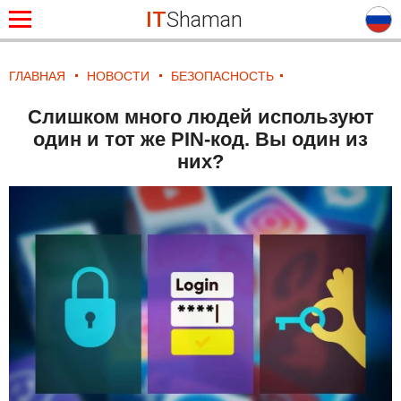
IT
Shaman
ГЛАВНАЯ
НОВОСТИ
БЕЗОПАСНОСТЬ
Слишком много людей используют
один и тот же PIN-код. Вы один из
них?