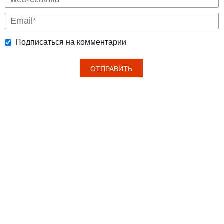
Подписаться на комментарии