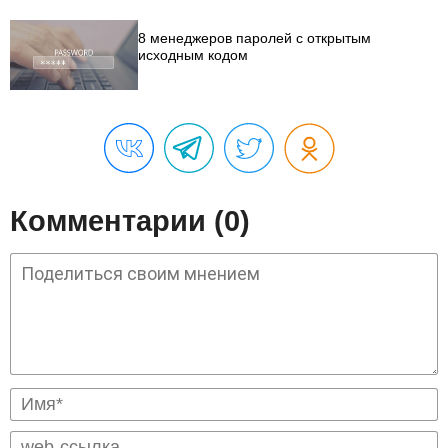
8 менеджеров паролей с открытым
исходным кодом
Комментарии (0)