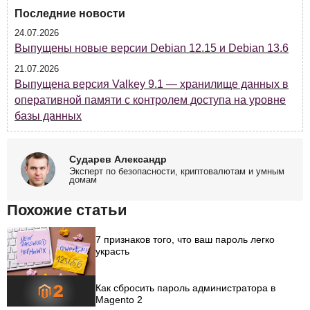
Последние новости
24.07.2026
Выпущены новые версии Debian 12.15 и Debian 13.6
21.07.2026
Выпущена версия Valkey 9.1 — хранилище данных в
оперативной памяти с контролем доступа на уровне
базы данных
Сударев Александр
Эксперт по безопасности, криптовалютам и умным
домам
Похожие статьи
7 признаков того, что ваш пароль легко
украсть
Как сбросить пароль администратора в
Magento 2