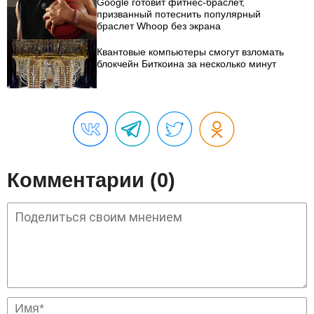
Google готовит фитнес-браслет,
призванный потеснить популярный
браслет Whoop без экрана
Квантовые компьютеры смогут взломать
блокчейн Биткоина за несколько минут
Комментарии (0)