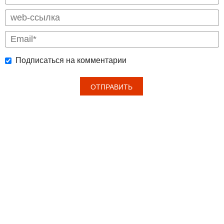
Подписаться на комментарии