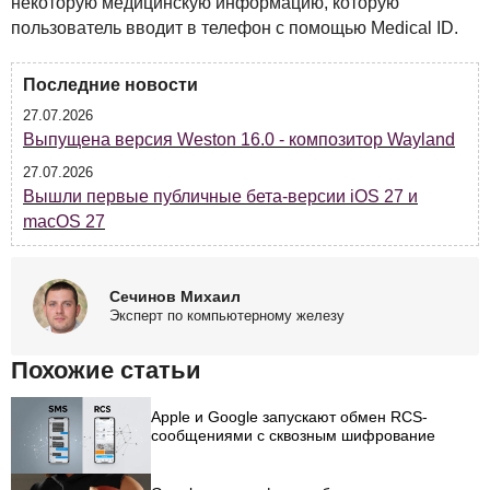
некоторую медицинскую информацию, которую
пользователь вводит в телефон с помощью Medical ID.
Последние новости
27.07.2026
Выпущена версия Weston 16.0 - композитор Wayland
27.07.2026
Вышли первые публичные бета-версии iOS 27 и
macOS 27
Сечинов Михаил
Эксперт по компьютерному железу
Похожие статьи
Apple и Google запускают обмен RCS-
сообщениями с сквозным шифрование