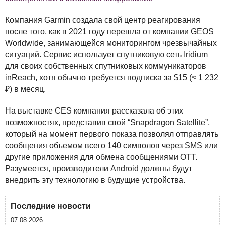
Компания Garmin создала свой центр реагирования
после того, как в 2021 году перешла от компании
GEOS
Worldwide, занимающейся мониторингом чрезвычайных
ситуаций. Сервис использует спутниковую сеть Iridium
для своих собственных спутниковых коммуникаторов
inReach, хотя обычно требуется подписка за $15 (≈ 1 232
₽) в месяц.
На выставке
CES
компания рассказала об этих
возможностях, представив свой “Snapdragon Satellite”,
который на момент первого показа позволял отправлять
сообщения объемом всего 140 символов через
SMS
или
другие приложения для обмена сообщениями
OTT
.
Разумеется, производители Android должны будут
внедрить эту технологию в будущие устройства.
Последние новости
07.08.2026