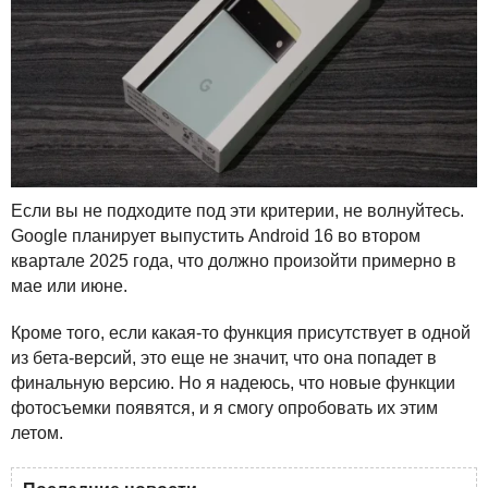
Если вы не подходите под эти критерии, не волнуйтесь.
Google планирует выпустить Android 16 во втором
квартале 2025 года, что должно произойти примерно в
мае или июне.
Кроме того, если какая-то функция присутствует в одной
из бета-версий, это еще не значит, что она попадет в
финальную версию. Но я надеюсь, что новые функции
фотосъемки появятся, и я смогу опробовать их этим
летом.