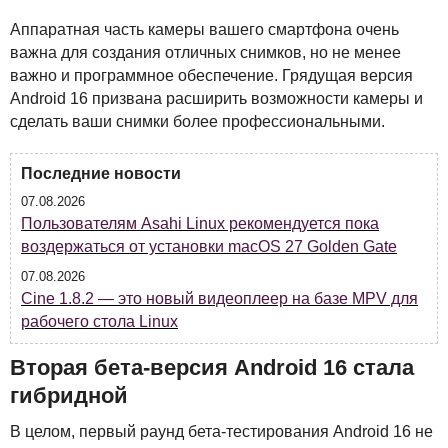
Аппаратная часть камеры вашего смартфона очень
важна для создания отличных снимков, но не менее
важно и программное обеспечение. Грядущая версия
Android 16 призвана расширить возможности камеры и
сделать ваши снимки более профессиональными.
Последние новости
07.08.2026
Пользователям Asahi Linux рекомендуется пока
воздержаться от установки macOS 27 Golden Gate
07.08.2026
Cine 1.8.2 — это новый видеоплеер на базе MPV для
рабочего стола Linux
Вторая бета-версия Android 16 стала
гибридной
В целом, первый раунд бета-тестирования Android 16 не