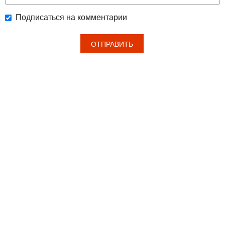
Подписаться на комментарии