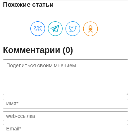
Похожие статьи
Комментарии (0)