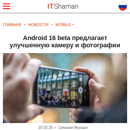
IT
Shaman
ГЛАВНАЯ
НОВОСТИ
MOBILE
Android 16 beta предлагает
улучшенную камеру и фотографии
15.02.25
Сечинов Михаил