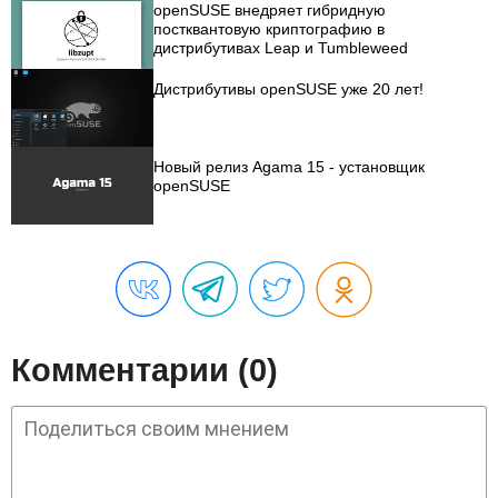
openSUSE внедряет гибридную
постквантовую криптографию в
дистрибутивах Leap и Tumbleweed
Дистрибутивы openSUSE уже 20 лет!
Новый релиз Agama 15 - установщик
openSUSE
Комментарии (0)