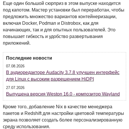
Еще один большой сюрприз в этом выпуске находится
под капотом. Мастер установки был переработан, чтобы
предложить множество вариантов контейнеризации,
включая Docker, Podman и Distrobox, как для
начинающих, так и для опытных пользователей. Это
повышает гибкость и удобство развертывания
приложений.
Последние новости
07.08.2026
В аудиоредакторе Audacity 3.7.8 улучшен интерфейс
для Linux с высоким разрешением HiDPI
27.07.2026
Выпущена версия Weston 16.0 - композитор Wayland
Кроме того, добавление Nix в качестве менеджера
пакетов и Redshift для настройки цветовой температуры
экрана позволяет создать более персонализированную
среду использования.