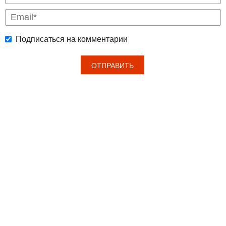
Подписаться на комментарии