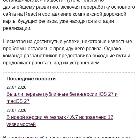
дальнейшему развитию, включая переработку основного
сайта на React и составление комплексной дорожной
карты будущих релизов, уже находятся в стадии
реализации.
Несмотря на достигнутые успехи, некоторые известные
проблемы остались с предыдущего релиза. Однако
команда разработчиков предоставила обходные пути и
продолжает работать над их устранением.
Последние новости
27.07.2026
Вышли первые публичные бета-версии iOS 27 и
macOS 27
27.07.2026
В новой версии Wireshark 4.6.7 исправлено 12
уязвимостей
В
анонсе релиза
содержится подробная информация