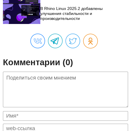
В Rhino Linux 2025.2 добавлены
улучшения стабильности и
производительности
Комментарии (0)