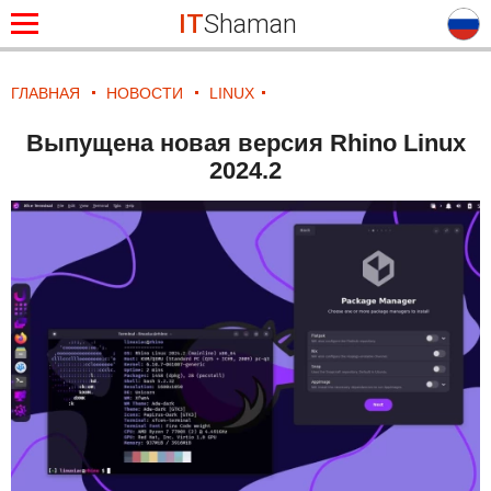
IT
Shaman
ГЛАВНАЯ
НОВОСТИ
LINUX
Выпущена новая версия Rhino Linux
2024.2