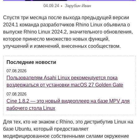
04.09.24
Зарубин Иван
Спустя три месяца после выхода предыдущей версии
2024.1 команда разработчиков Rhino Linux объявила о
выпуске Rhino Linux 2024.2, значительного обновления,
которое принесло множество новых функций,
улучшений и изменений, внесенных сообществом.
Последние новости
07.08.2026
Пользователям Asahi Linux рекомендуется пока
воздержаться от установки macOS 27 Golden Gate
07.08.2026
Cine 1.8.2 — это новый видеоплеер на базе MPV для
рабочего стола Linux
Для тех, кто не знаком с Rhino, это дистрибутив Linux на
базе Ubuntu, который предоставляет
модифицированное собственными силами окружение