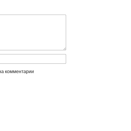
на комментарии