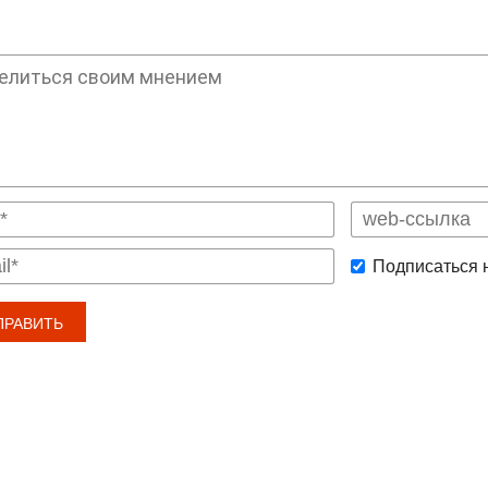
Подписаться 