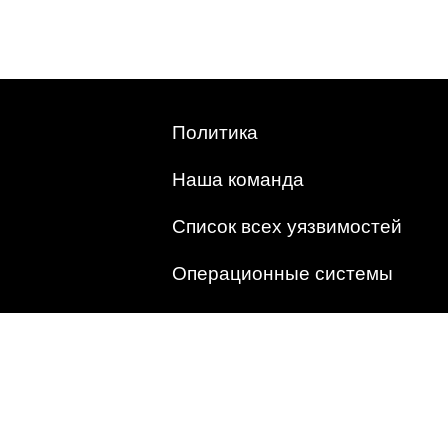
Политика
Наша команда
Список всех уязвимостей
Операционные системы