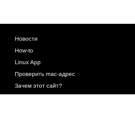
Новости
How-to
Linux App
Проверить mac-адрес
Зачем этот сайт?
2009 - 2026