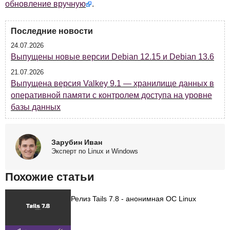
обновление вручную
.
Последние новости
24.07.2026
Выпущены новые версии Debian 12.15 и Debian 13.6
21.07.2026
Выпущена версия Valkey 9.1 — хранилище данных в
оперативной памяти с контролем доступа на уровне
базы данных
Зарубин Иван
Эксперт по Linux и Windows
Похожие статьи
Релиз Tails 7.8 - анонимная ОС Linux