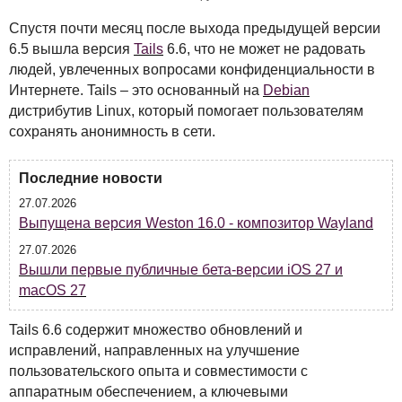
Спустя почти месяц после выхода предыдущей версии
6.5 вышла версия
Tails
6.6, что не может не радовать
людей, увлеченных вопросами конфиденциальности в
Интернете. Tails – это основанный на
Debian
дистрибутив Linux, который помогает пользователям
сохранять анонимность в сети.
Последние новости
27.07.2026
Выпущена версия Weston 16.0 - композитор Wayland
27.07.2026
Вышли первые публичные бета-версии iOS 27 и
macOS 27
Tails 6.6 содержит множество обновлений и
исправлений, направленных на улучшение
пользовательского опыта и совместимости с
аппаратным обеспечением, а ключевыми