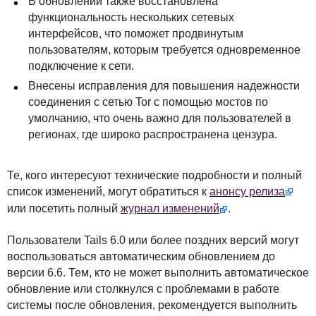
В обновлении также восстановлена
функциональность нескольких сетевых
интерфейсов, что поможет продвинутым
пользователям, которым требуется одновременное
подключение к сети.
Внесены исправления для повышения надежности
соединения с сетью Tor с помощью мостов по
умолчанию, что очень важно для пользователей в
регионах, где широко распространена цензура.
Те, кого интересуют технические подробности и полный
список изменений, могут обратиться к
анонсу релиза
или посетить полный
журнал изменений
.
Пользователи Tails 6.0 или более поздних версий могут
воспользоваться автоматическим обновлением до
версии 6.6. Тем, кто не может выполнить автоматическое
обновление или столкнулся с проблемами в работе
системы после обновления, рекомендуется выполнить