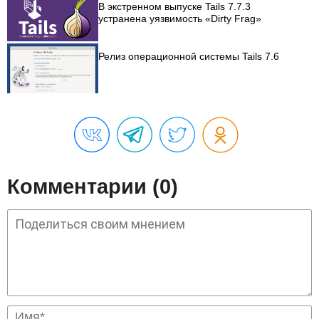
В экстренном выпуске Tails 7.7.3
устранена уязвимость «Dirty Frag»
Релиз операционной системы Tails 7.6
Комментарии (0)