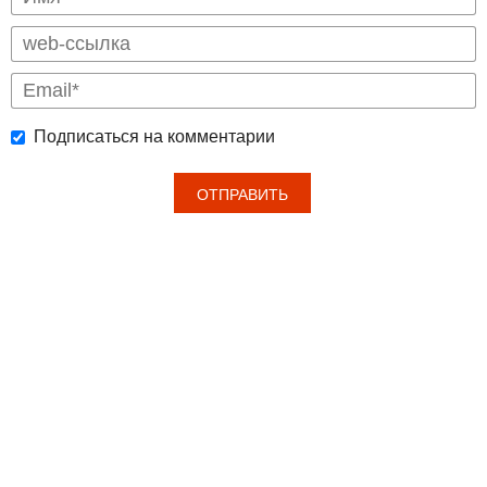
Подписаться на комментарии