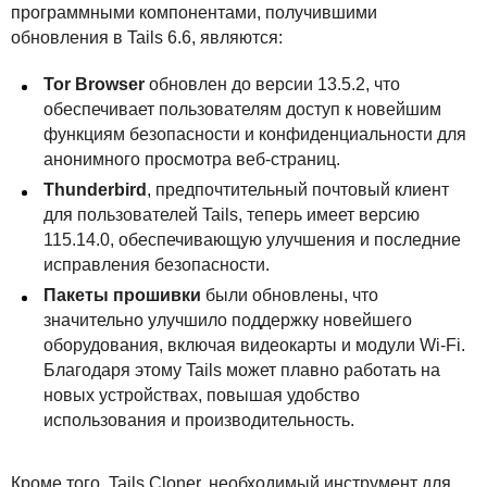
программными компонентами, получившими
обновления в Tails 6.6, являются:
Tor Browser
обновлен до версии 13.5.2, что
обеспечивает пользователям доступ к новейшим
функциям безопасности и конфиденциальности для
анонимного просмотра веб-страниц.
Thunderbird
, предпочтительный почтовый клиент
для пользователей Tails, теперь имеет версию
115.14.0, обеспечивающую улучшения и последние
исправления безопасности.
Пакеты прошивки
были обновлены, что
значительно улучшило поддержку новейшего
оборудования, включая видеокарты и модули Wi-Fi.
Благодаря этому Tails может плавно работать на
новых устройствах, повышая удобство
использования и производительность.
Кроме того, Tails Cloner, необходимый инструмент для