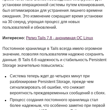
установки операционной системы путем клонирования,
был оптимизирован для устранения лишнего времени
ожидания. Это изменение сокращает время установки
на 30 секунд, упрощая процесс для новых
пользователей и обновлений.
Интересно:
Релиз Tails 7.8 - анонимная ОС Linux
Постоянное хранилище в Tails всегда имело огромное
значение, позволяя пользователям надежно сохранять
данные. В Tails 6.6 надежность и стабильность Persistent
Storage значительно повысились:
Система теперь ждет до четырех минут при
разблокировке Persistent Storage, прежде чем
сигнализировать об ошибке, что снижает
вероятность преждевременных сообщений о сбоях.
Процесс создания постоянного хранилища стал
более надежным, что особенно заметно при первой