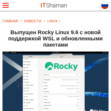
IT
Shaman
ГЛАВНАЯ
НОВОСТИ
LINUX
Выпущен Rocky Linux 9.6 с новой
поддержкой WSL и обновленными
пакетами