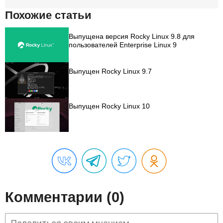
Похожие статьи
Выпущена версия Rocky Linux 9.8 для
пользователей Enterprise Linux 9
Выпущен Rocky Linux 9.7
Выпущен Rocky Linux 10
Комментарии (0)