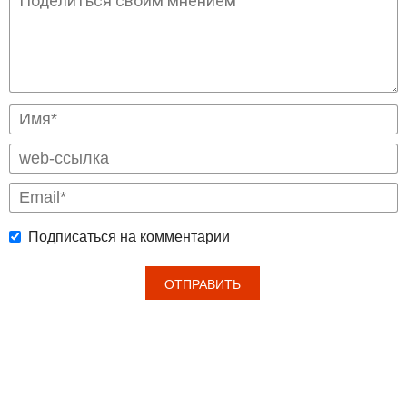
Подписаться на комментарии