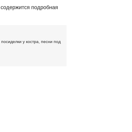
содержится подробная
посиделки у костра, песни под