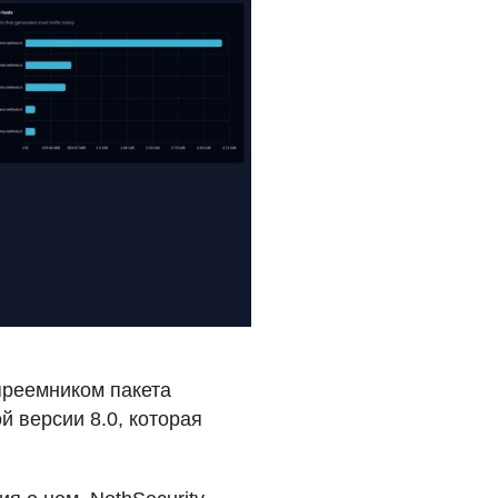
реемником пакета
 версии 8.0, которая