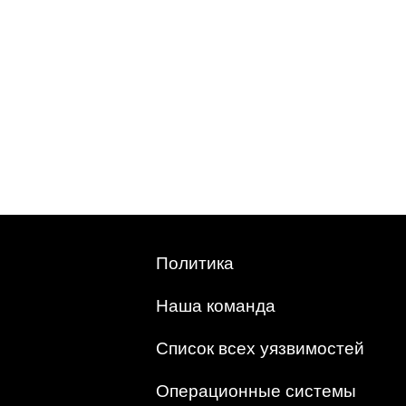
Политика
Наша команда
Список всех уязвимостей
Операционные системы