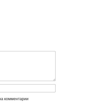
на комментарии