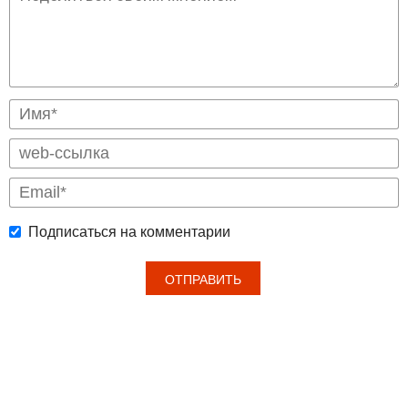
Подписаться на комментарии