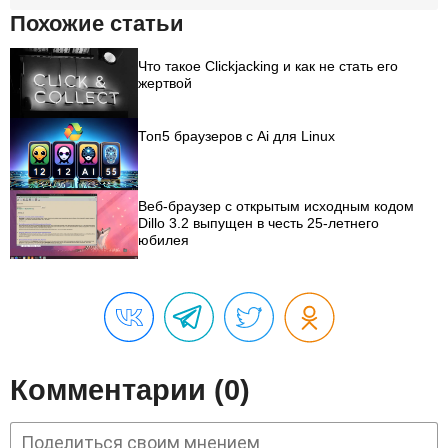
Похожие статьи
Что такое Clickjacking и как не стать его
жертвой
Топ5 браузеров с Ai для Linux
Веб-браузер с открытым исходным кодом
Dillo 3.2 выпущен в честь 25-летнего
юбилея
Комментарии (0)