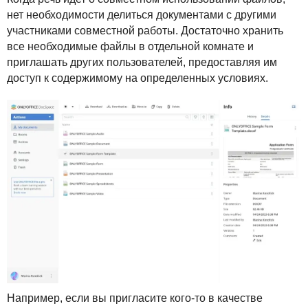
нет необходимости делиться документами с другими
участниками совместной работы. Достаточно хранить
все необходимые файлы в отдельной комнате и
приглашать других пользователей, предоставляя им
доступ к содержимому на определенных условиях.
Например, если вы пригласите кого-то в качестве