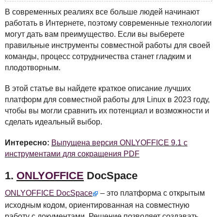
В современных реалиях все больше людей начинают
работать в Интернете, поэтому современные технологии
могут дать вам преимущество. Если вы выберете
правильные инструменты совместной работы для своей
команды, процесс сотрудничества станет гладким и
плодотворным.
В этой статье вы найдете краткое описание лучших
платформ для совместной работы для Linux в 2023 году,
чтобы вы могли сравнить их потенциал и возможности и
сделать идеальный выбор.
Интересно:
Выпущена версия ONLYOFFICE 9.1 с
инструментами для сокращения PDF
1.
ONLYOFFICE
DocSpace
ONLYOFFICE
DocSpace
– это платформа с открытым
исходным кодом, ориентированная на совместную
работу с документами. Решение позволяет создавать