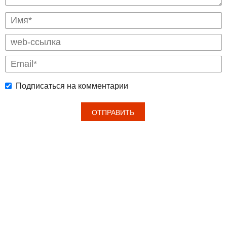
Подписаться на комментарии