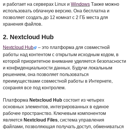
и работает на серверах Linux и
Windows
Также можно
использовать облачную версию. Она бесплатна и
позволяет создать до 12 комнат с 2 ГБ места для
хранения файлов.
2. Nextcloud Hub
Nextcloud Hub
– это платформа для совместной
работы над контентом с открытым исходным кодом, в
которой приоритетное внимание уделяется безопасности
и конфиденциальности данных. Будучи локальным
решением, она позволяет пользоваться
преимуществами совместной работы в Интернете,
сохраняя все под контролем.
Платформа
Netxcloud Hub
состоит из четырех
основных элементов, интегрированных в единое
рабочее пространство. Ключевым компонентом
является
Nextcloud Files
, система управления
файлами, позволяющая получать доступ, обмениваться