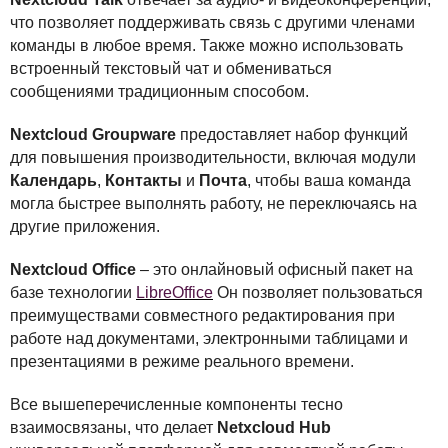
что позволяет поддерживать связь с другими членами
команды в любое время. Также можно использовать
встроенный текстовый чат и обмениваться
сообщениями традиционным способом.
Nextcloud Groupware
предоставляет набор функций
для повышения производительности, включая модули
Календарь
,
Контакты
и
Почта
, чтобы ваша команда
могла быстрее выполнять работу, не переключаясь на
другие приложения.
Nextcloud Office
– это онлайновый офисный пакет на
базе технологии
LibreOffice
Он позволяет пользоваться
преимуществами совместного редактирования при
работе над документами, электронными таблицами и
презентациями в режиме реального времени.
Все вышеперечисленные компоненты тесно
взаимосвязаны, что делает
Netxcloud Hub