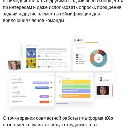
взаимодействовать с другими людьми через сообщества
по интересам и даже использовать опросы, поощрения,
задачи и другие элементы геймификации для
вовлечения членов команды.
С точки зрения совместной работы платформа
eXo
позволяет создавать среду сотрудничества с