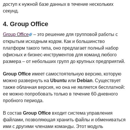
доступ к нужной базе данных в течение нескольких
секунд.
4. Group Office
Group Office
– это решение для групповой работы с
открытым исходным кодом. Как и большинство
платформ такого типа, оно предлагает полный набор
офисных и бизнес-инструментов для команд любого
размера – от небольших групп до крупных предприятий.
Group Office
имеет самостоятельную версию, которую
можно развернуть на
Ubuntu
или
Debian
. Существует
также облачная версия, но она не является бесплатной:
ее можно попробовать только в течение 60-дневного
пробного периода.
В состав
Group Office
входит система управления
файлами, позволяющая хранить файлы и обмениваться
ими с другими членами команды. Этот модуль