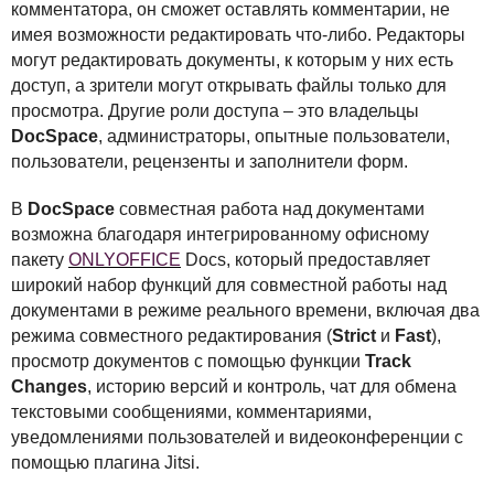
комментатора, он сможет оставлять комментарии, не
имея возможности редактировать что-либо. Редакторы
могут редактировать документы, к которым у них есть
доступ, а зрители могут открывать файлы только для
просмотра. Другие роли доступа – это владельцы
DocSpace
, администраторы, опытные пользователи,
пользователи, рецензенты и заполнители форм.
В
DocSpace
совместная работа над документами
возможна благодаря интегрированному офисному
пакету
ONLYOFFICE
Docs, который предоставляет
широкий набор функций для совместной работы над
документами в режиме реального времени, включая два
режима совместного редактирования (
Strict
и
Fast
),
просмотр документов с помощью функции
Track
Changes
, историю версий и контроль, чат для обмена
текстовыми сообщениями, комментариями,
уведомлениями пользователей и видеоконференции с
помощью плагина Jitsi.