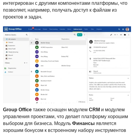
интегрирован с другими компонентами платформы, что
позволяет, например, получать доступ к файлам из
проектов и задач.
Group Office
также оснащен модулем
CRM
и модулем
управления проектами, что делает платформу хорошим
выбором для бизнеса. Модуль
Финансы
является
хорошим бонусом к встроенному набору инструментов