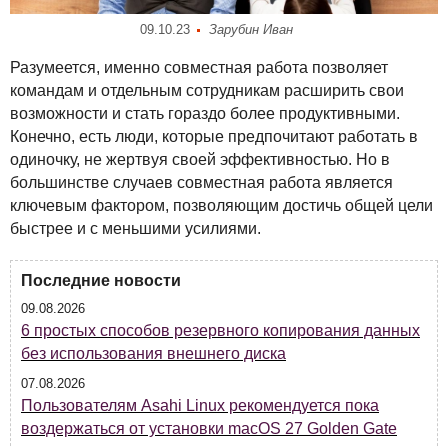
09.10.23
Зарубин Иван
Разумеется, именно совместная работа позволяет
командам и отдельным сотрудникам расширить свои
возможности и стать гораздо более продуктивными.
Конечно, есть люди, которые предпочитают работать в
одиночку, не жертвуя своей эффективностью. Но в
большинстве случаев совместная работа является
ключевым фактором, позволяющим достичь общей цели
быстрее и с меньшими усилиями.
Последние новости
09.08.2026
6 простых способов резервного копирования данных
без использования внешнего диска
07.08.2026
Пользователям Asahi Linux рекомендуется пока
воздержаться от установки macOS 27 Golden Gate