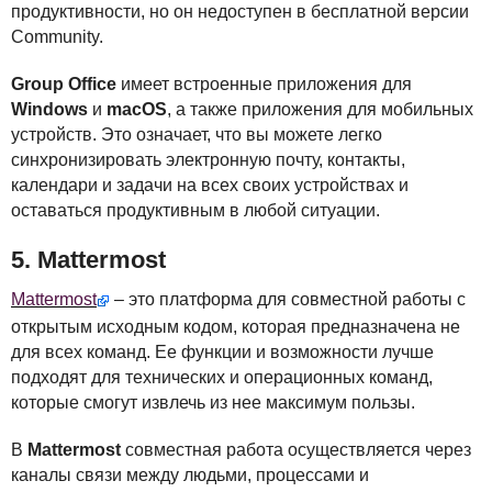
продуктивности, но он недоступен в бесплатной версии
Community.
Group Office
имеет встроенные приложения для
Windows
и
macOS
, а также приложения для мобильных
устройств. Это означает, что вы можете легко
синхронизировать электронную почту, контакты,
календари и задачи на всех своих устройствах и
оставаться продуктивным в любой ситуации.
5. Mattermost
Mattermost
– это платформа для совместной работы с
открытым исходным кодом, которая предназначена не
для всех команд. Ее функции и возможности лучше
подходят для технических и операционных команд,
которые смогут извлечь из нее максимум пользы.
В
Mattermost
совместная работа осуществляется через
каналы связи между людьми, процессами и