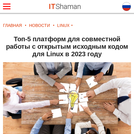
IT
Shaman
ГЛАВНАЯ
НОВОСТИ
LINUX
Топ-5 платформ для совместной
работы с открытым исходным кодом
для Linux в 2023 году