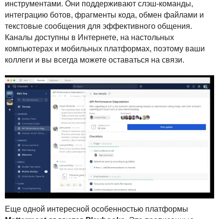
инструментами. Они поддерживают слэш-команды,
интеграцию ботов, фрагменты кода, обмен файлами и
текстовые сообщения для эффективного общения.
Каналы доступны в Интернете, на настольных
компьютерах и мобильных платформах, поэтому ваши
коллеги и вы всегда можете оставаться на связи.
Еще одной интересной особенностью платформы