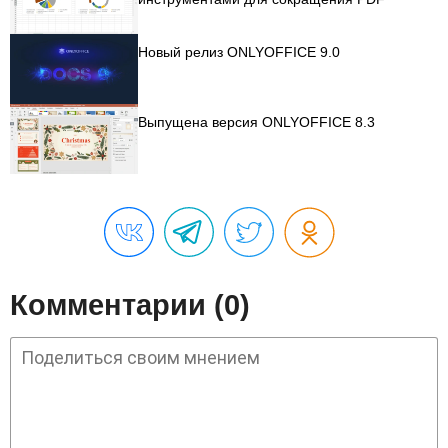
Новый релиз ONLYOFFICE 9.0
Выпущена версия ONLYOFFICE 8.3
Комментарии (0)