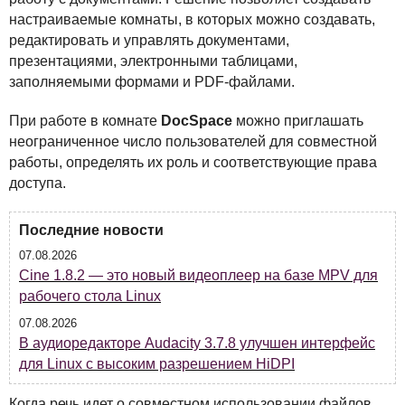
настраиваемые комнаты, в которых можно создавать,
редактировать и управлять документами,
презентациями, электронными таблицами,
заполняемыми формами и
PDF
-файлами.
При работе в комнате
DocSpace
можно приглашать
неограниченное число пользователей для совместной
работы, определять их роль и соответствующие права
доступа.
Последние новости
07.08.2026
Cine 1.8.2 — это новый видеоплеер на базе MPV для
рабочего стола Linux
07.08.2026
В аудиоредакторе Audacity 3.7.8 улучшен интерфейс
для Linux с высоким разрешением HiDPI
Когда речь идет о совместном использовании файлов,