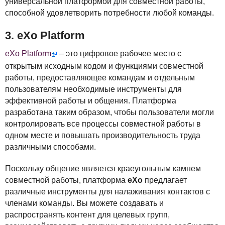
универсальной платформой для совместной работы,
способной удовлетворить потребности любой команды.
3. eXo Platform
eXo Platform
– это цифровое рабочее место с
открытым исходным кодом и функциями совместной
работы, предоставляющее командам и отдельным
пользователям необходимые инструменты для
эффективной работы и общения. Платформа
разработана таким образом, чтобы пользователи могли
контролировать все процессы совместной работы в
одном месте и повышать производительность труда
различными способами.
Поскольку общение является краеугольным камнем
совместной работы, платформа
eXo
предлагает
различные инструменты для налаживания контактов с
членами команды. Вы можете создавать и
распространять контент для целевых групп,