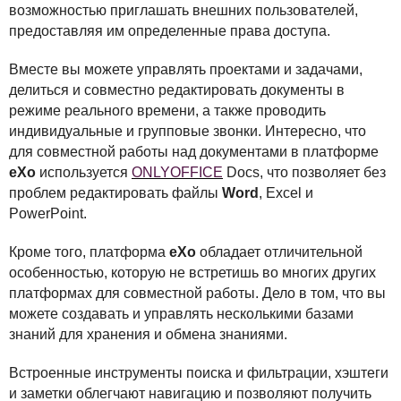
возможностью приглашать внешних пользователей,
предоставляя им определенные права доступа.
Вместе вы можете управлять проектами и задачами,
делиться и совместно редактировать документы в
режиме реального времени, а также проводить
индивидуальные и групповые звонки. Интересно, что
для совместной работы над документами в платформе
eXo
используется
ONLYOFFICE
Docs, что позволяет без
проблем редактировать файлы
Word
, Excel и
PowerPoint.
Кроме того, платформа
eXo
обладает отличительной
особенностью, которую не встретишь во многих других
платформах для совместной работы. Дело в том, что вы
можете создавать и управлять несколькими базами
знаний для хранения и обмена знаниями.
Встроенные инструменты поиска и фильтрации, хэштеги
и заметки облегчают навигацию и позволяют получить