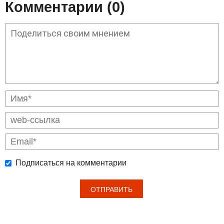
Комментарии (0)
Подписаться на комментарии