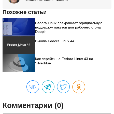
Похожие статьи
Fedora Linux прекращает официальную
поддержку пакетов для рабочего стола
Deepin
Вышла Fedora Linux 44
Как перейти на Fedora Linux 43 на
Silverblue
Комментарии (0)