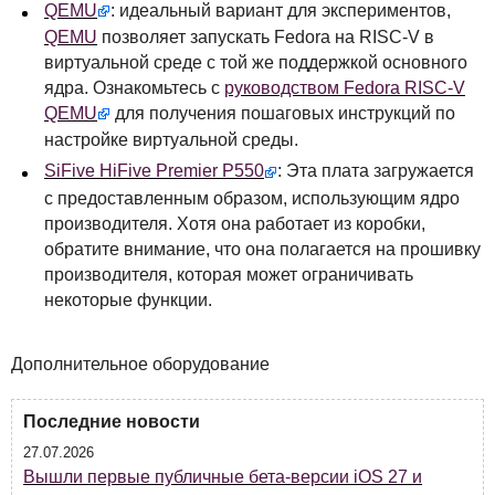
QEMU
: идеальный вариант для экспериментов,
QEMU
позволяет запускать Fedora на
RISC
-V в
виртуальной среде с той же поддержкой основного
ядра. Ознакомьтесь с
руководством Fedora
RISC
-V
QEMU
для получения пошаговых инструкций по
настройке виртуальной среды.
SiFive HiFive Premier P550
: Эта плата загружается
с предоставленным образом, использующим ядро
производителя. Хотя она работает из коробки,
обратите внимание, что она полагается на прошивку
производителя, которая может ограничивать
некоторые функции.
Дополнительное оборудование
Последние новости
27.07.2026
Вышли первые публичные бета-версии iOS 27 и