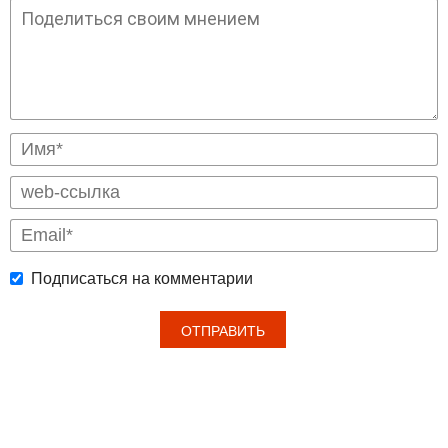
Подписаться на комментарии